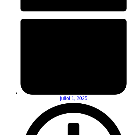
juliol 1, 2025