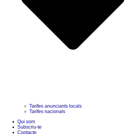
Tarifes anunciants locals
Tarifes nacionals
Qui som
Subscriu-te
Contacte