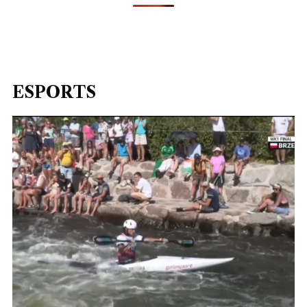
ESPORTS