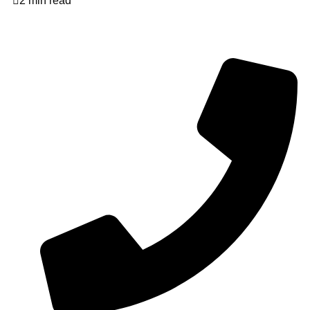
2 min read