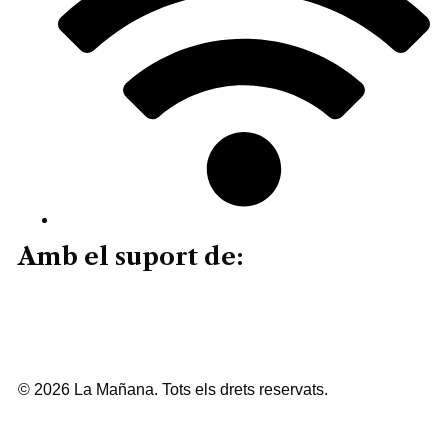
Amb el suport de:
© 2026 La Mañana. Tots els drets reservats.