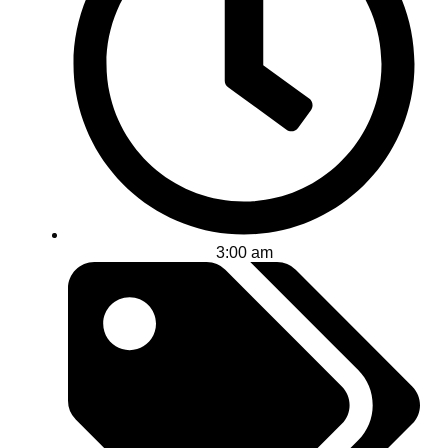
3:00 am