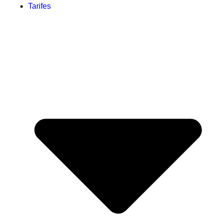
Tarifes