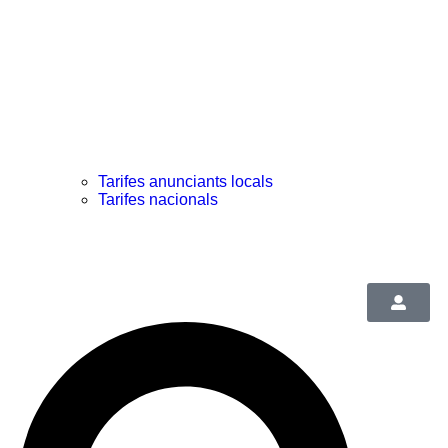
Tarifes anunciants locals
Tarifes nacionals