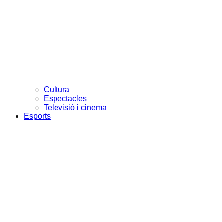
Cultura
Espectacles
Televisió i cinema
Esports