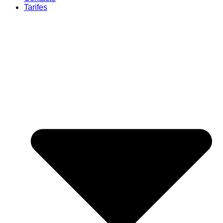
Tarifes