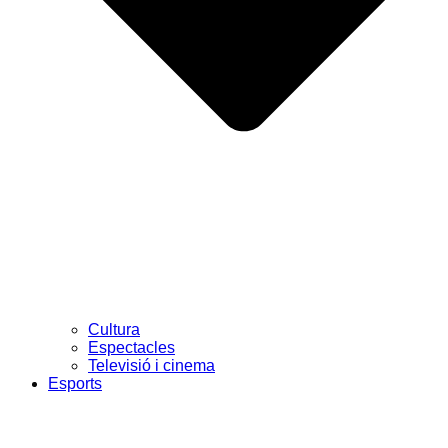
Cultura
Espectacles
Televisió i cinema
Esports