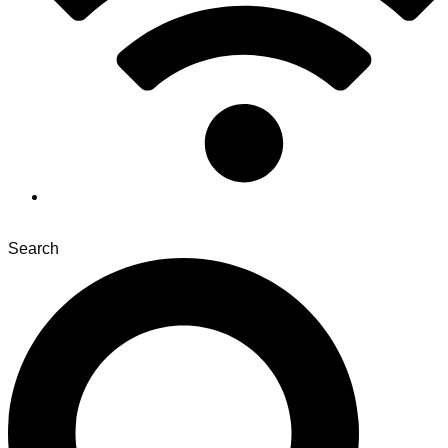
Search