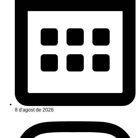
8 d'agost de 2026