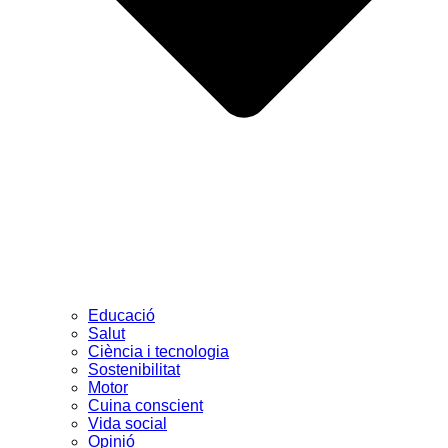
Educació
Salut
Ciència i tecnologia
Sostenibilitat
Motor
Cuina conscient
Vida social
Opinió