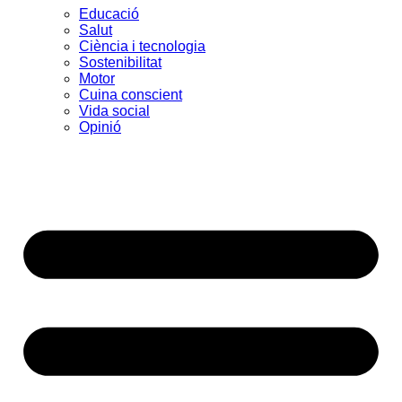
Educació
Salut
Ciència i tecnologia
Sostenibilitat
Motor
Cuina conscient
Vida social
Opinió