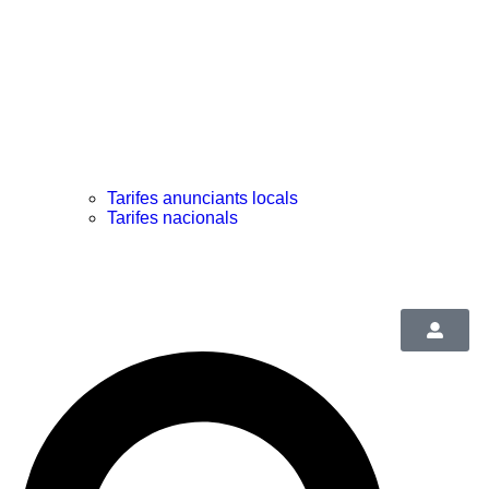
Tarifes anunciants locals
Tarifes nacionals