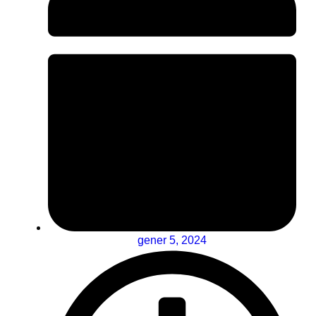
gener 5, 2024