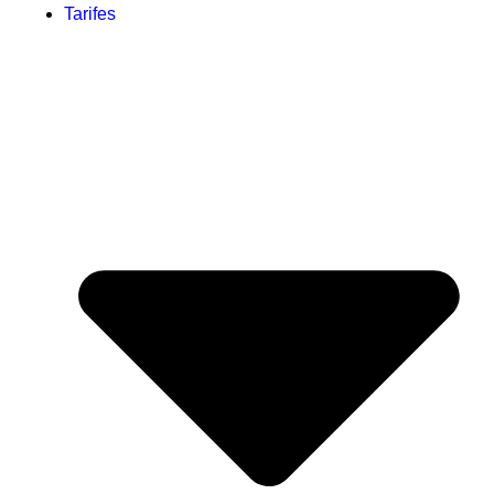
Tarifes