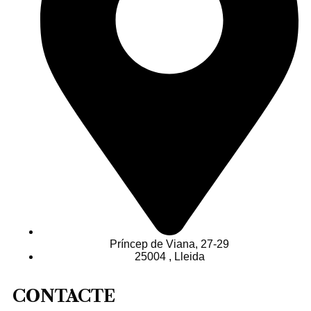
Príncep de Viana, 27-29
25004 , Lleida
CONTACTE