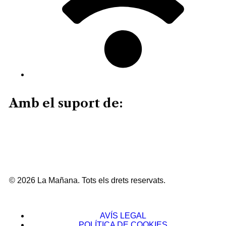
Amb el suport de:
© 2026 La Mañana. Tots els drets reservats.
AVÍS LEGAL
POLÍTICA DE COOKIES