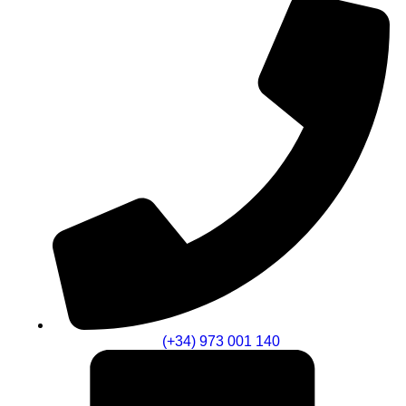
(+34) 973 001 140