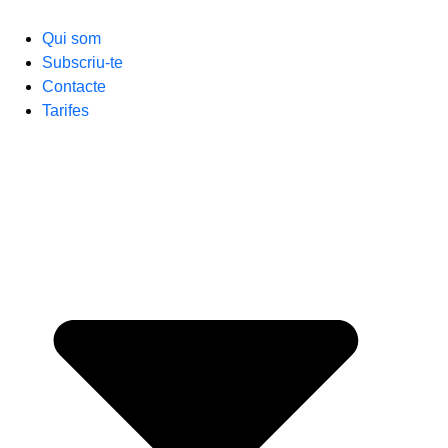
Qui som
Subscriu-te
Contacte
Tarifes