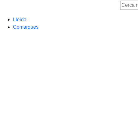
Lleida
Comarques