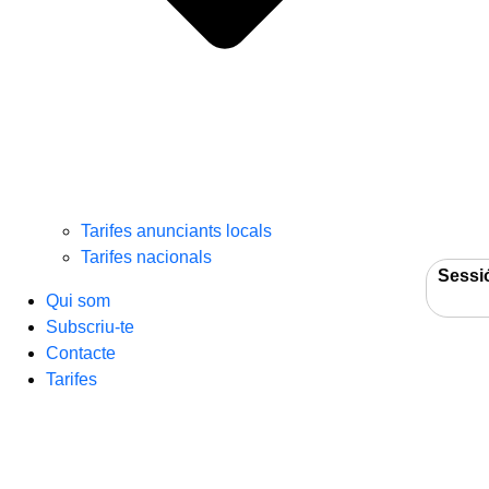
Tarifes anunciants locals
Tarifes nacionals
Sessi
Qui som
Subscriu-te
Contacte
Tarifes