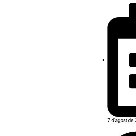
7 d'agost de