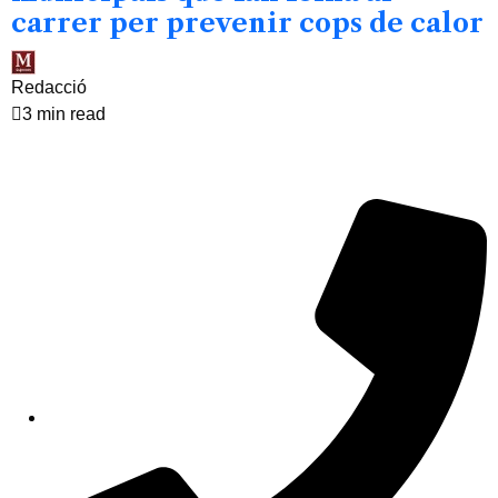
carrer per prevenir cops de calor
Redacció
3 min read