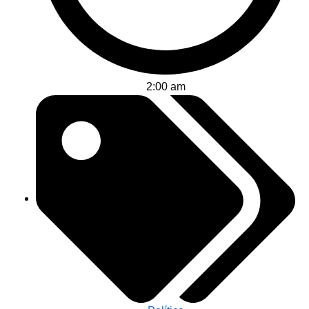
2:00 am