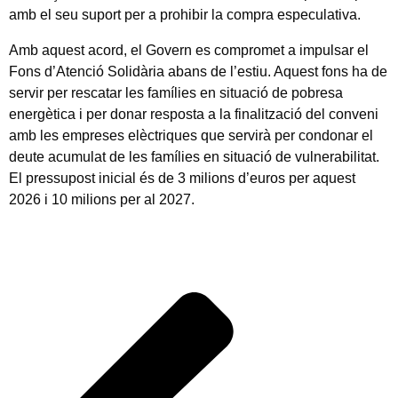
amb el seu suport per a prohibir la compra especulativa.
Amb aquest acord, el Govern es compromet a impulsar el
Fons d’Atenció Solidària abans de l’estiu. Aquest fons ha de
servir per rescatar les famílies en situació de pobresa
energètica i per donar resposta a la finalització del conveni
amb les empreses elèctriques que servirà per condonar el
deute acumulat de les famílies en situació de vulnerabilitat.
El pressupost inicial és de 3 milions d’euros per aquest
2026 i 10 milions per al 2027.