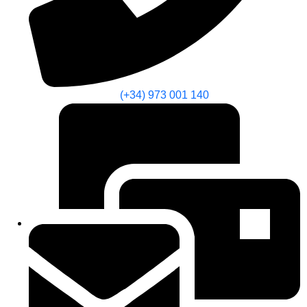
(+34) 973 001 140