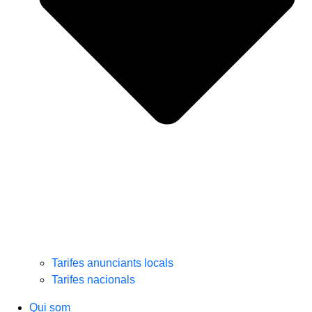
Tarifes anunciants locals
Tarifes nacionals
Qui som