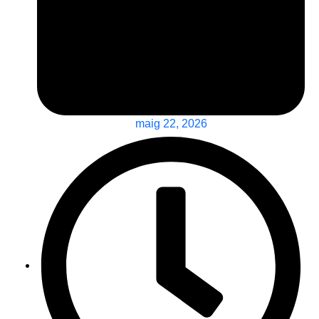
maig 22, 2026