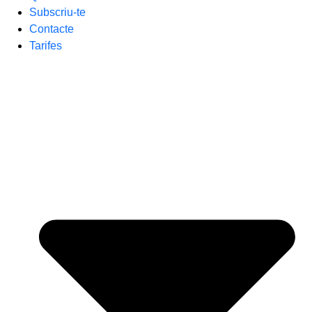
Subscriu-te
Contacte
Tarifes