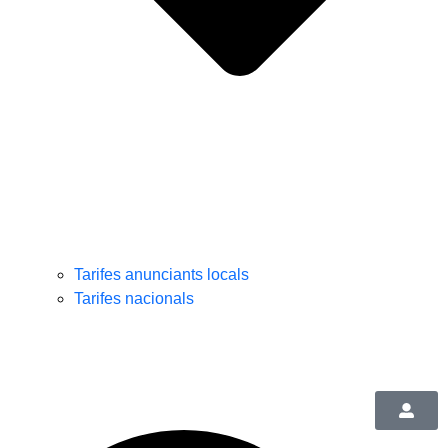
Tarifes anunciants locals
Tarifes nacionals