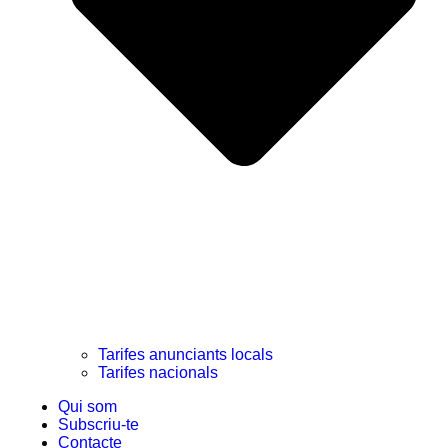
Tarifes anunciants locals
Tarifes nacionals
Qui som
Subscriu-te
Contacte