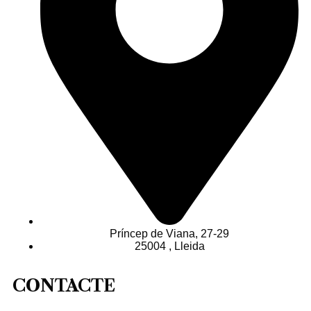
Príncep de Viana, 27-29
25004 , Lleida
CONTACTE