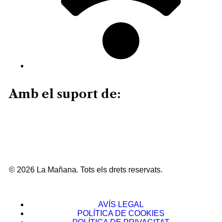
Amb el suport de:
© 2026 La Mañana. Tots els drets reservats.
AVÍS LEGAL
POLÍTICA DE COOKIES