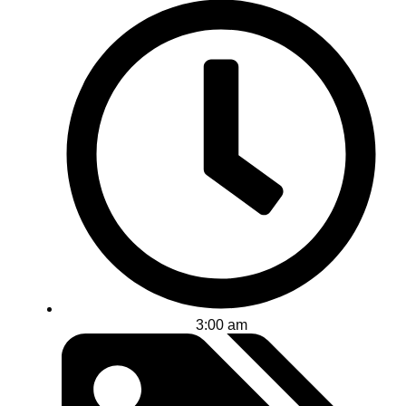
3:00 am