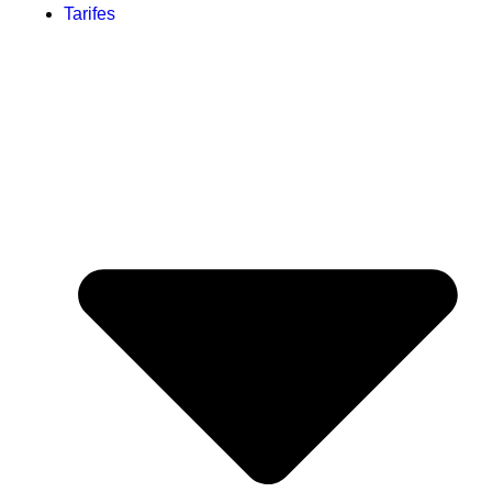
Tarifes