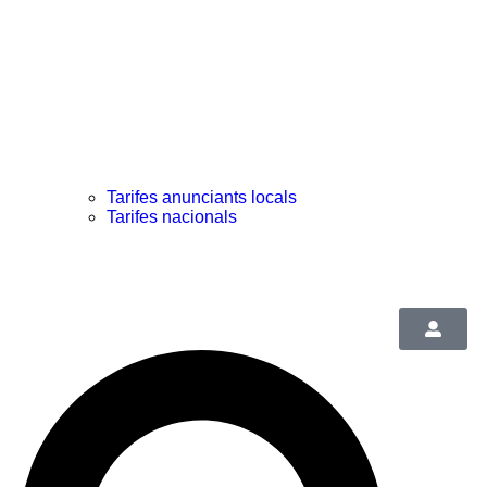
Tarifes anunciants locals
Tarifes nacionals