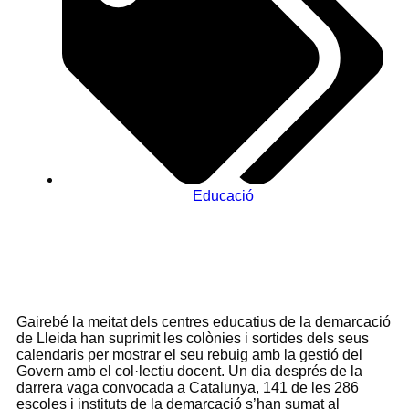
Educació
Gairebé la meitat dels centres educatius de la demarcació
de Lleida han suprimit les colònies i sortides dels seus
calendaris per mostrar el seu rebuig amb la gestió del
Govern amb el col·lectiu docent. Un dia després de la
darrera vaga convocada a Catalunya, 141 de les 286
escoles i instituts de la demarcació s’han sumat al