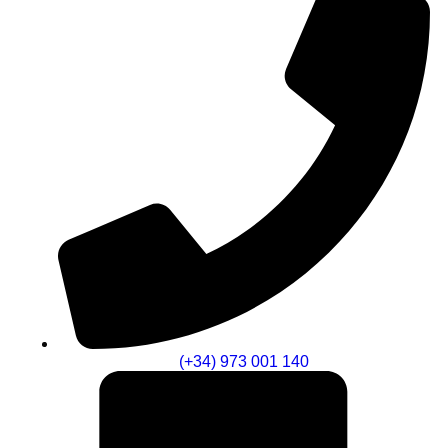
(+34) 973 001 140