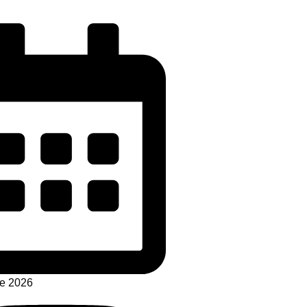
de 2026