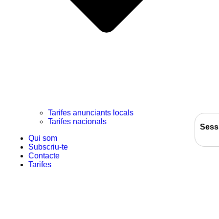
Tarifes anunciants locals
Tarifes nacionals
Sess
Qui som
Subscriu-te
Contacte
Tarifes