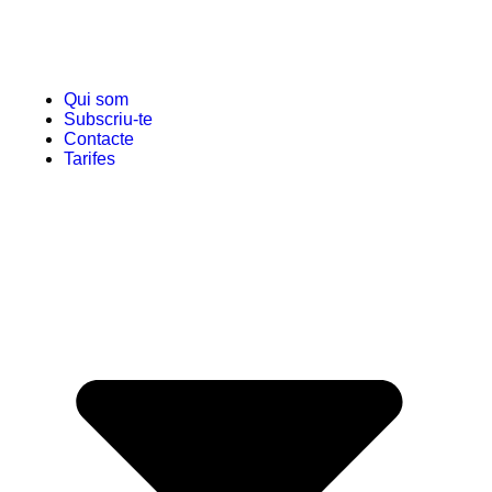
Qui som
Subscriu-te
Contacte
Tarifes