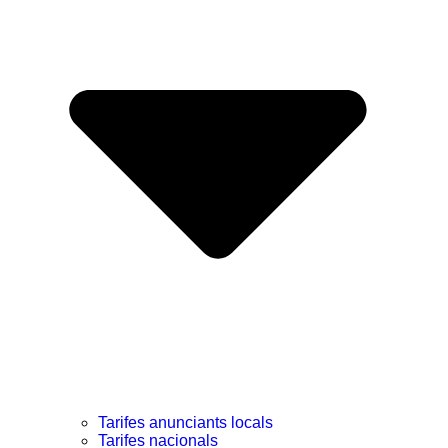
Tarifes anunciants locals
Tarifes nacionals