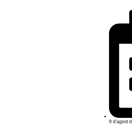
8 d'agost 