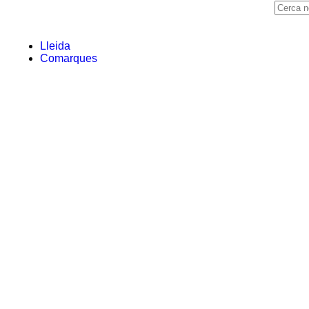
Lleida
Comarques