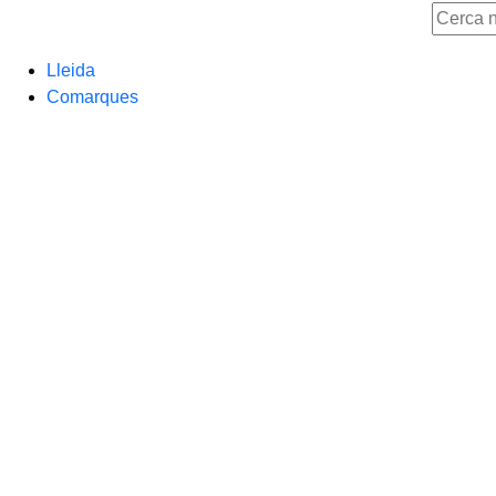
Lleida
Comarques