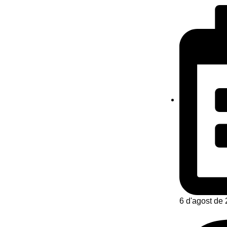
6 d'agost de