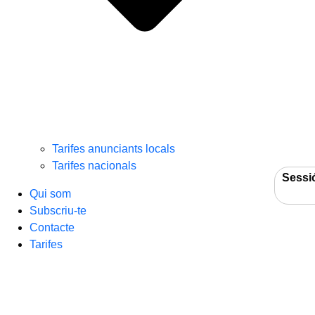
Tarifes anunciants locals
Tarifes nacionals
Sessi
Qui som
Subscriu-te
Contacte
Tarifes