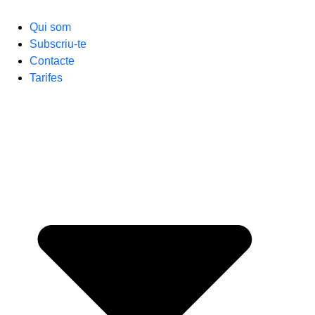
Qui som
Subscriu-te
Contacte
Tarifes