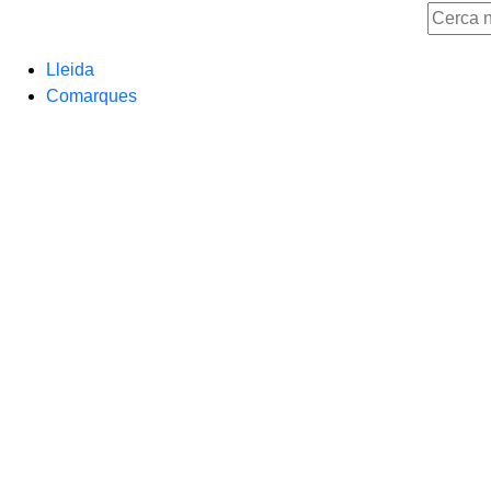
Lleida
Comarques