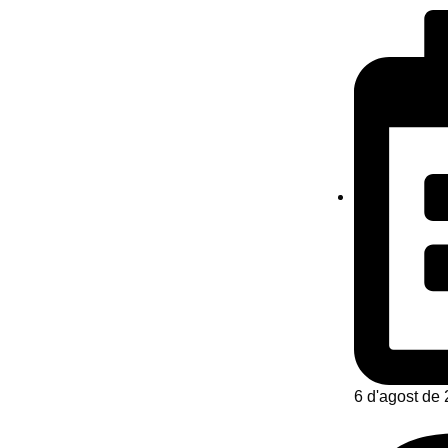
6 d'agost de