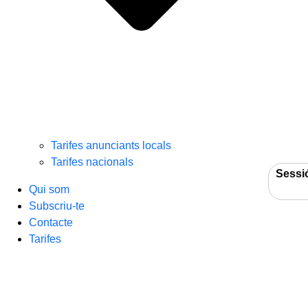
Tarifes anunciants locals
Tarifes nacionals
Sessi
Qui som
Subscriu-te
Contacte
Tarifes