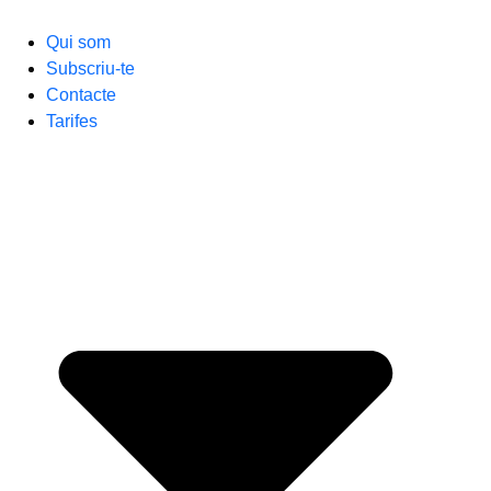
Qui som
Subscriu-te
Contacte
Tarifes