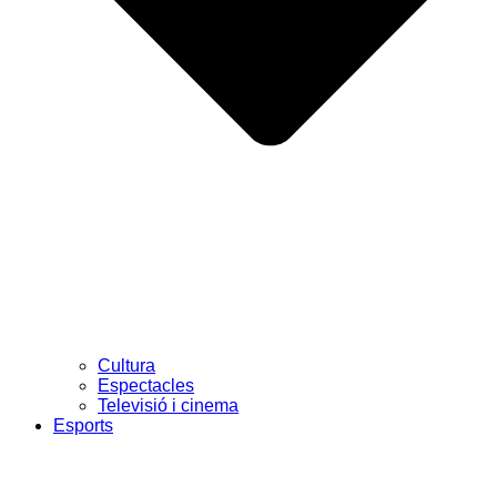
Cultura
Espectacles
Televisió i cinema
Esports