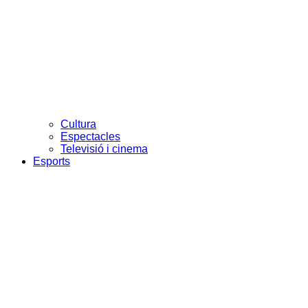
Cultura
Espectacles
Televisió i cinema
Esports