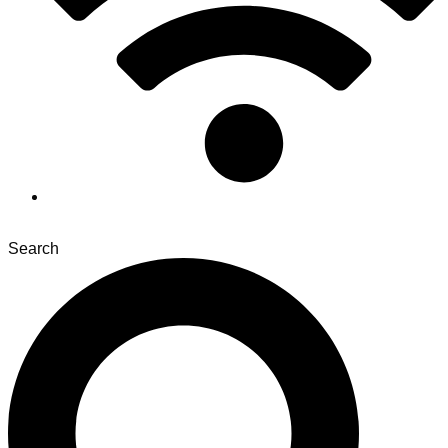
Search