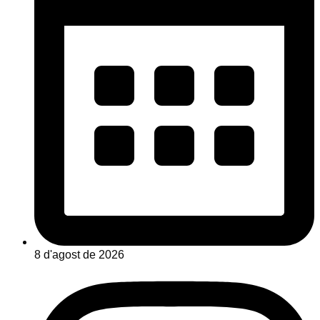
8 d'agost de 2026