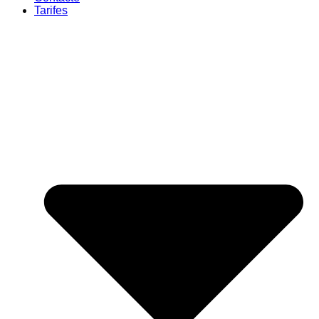
Tarifes