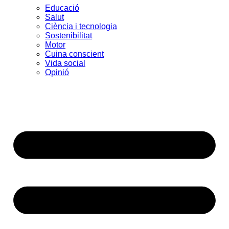
Educació
Salut
Ciència i tecnologia
Sostenibilitat
Motor
Cuina conscient
Vida social
Opinió