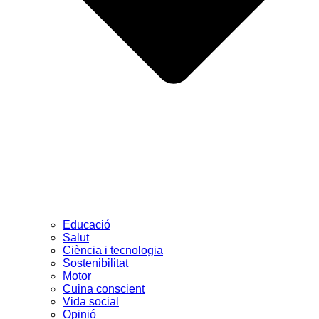
Educació
Salut
Ciència i tecnologia
Sostenibilitat
Motor
Cuina conscient
Vida social
Opinió