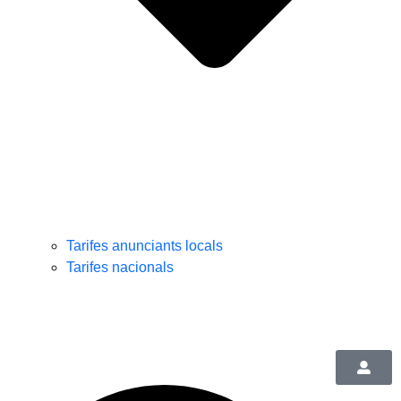
Tarifes anunciants locals
Tarifes nacionals