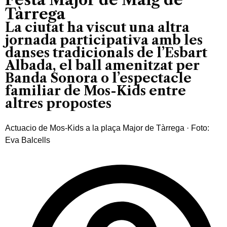
Tàrrega
La ciutat ha viscut una altra
jornada participativa amb les
danses tradicionals de l’Esbart
Albada, el ball amenitzat per
Banda Sonora o l’espectacle
familiar de Mos-Kids entre
altres propostes
Actuacio de Mos-Kids a la plaça Major de Tàrrega · Foto:
Eva Balcells