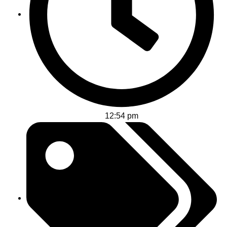
12:54 pm