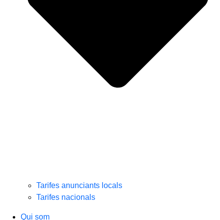
Tarifes anunciants locals
Tarifes nacionals
Qui som