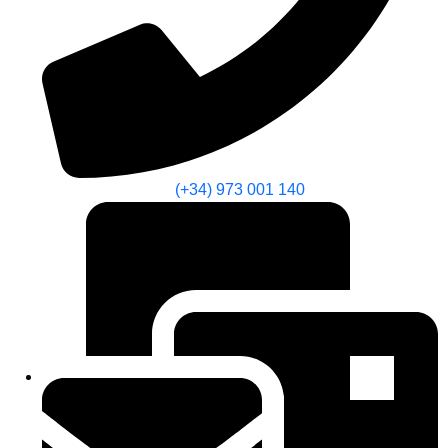
(+34) 973 001 140