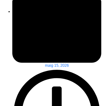
maig 15, 2026