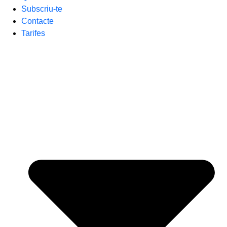
Subscriu-te
Contacte
Tarifes