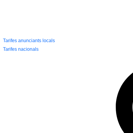
Tarifes anunciants locals
Tarifes nacionals