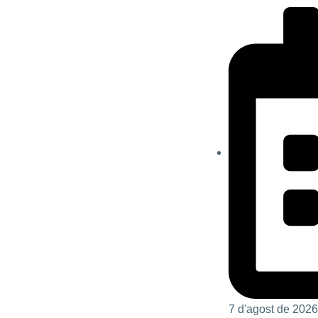
7 d'agost de 2026