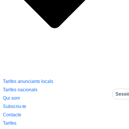
Tarifes anunciants locals
Tarifes nacionals
Sessi
Qui som
Subscriu-te
Contacte
Tarifes