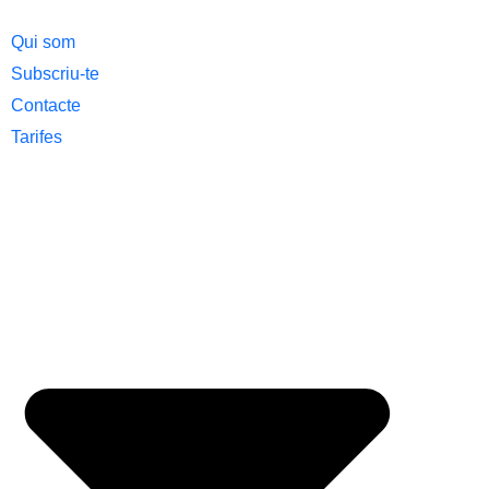
Qui som
Subscriu-te
Contacte
Tarifes