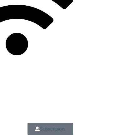
Subscriptors