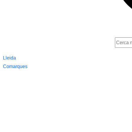
Lleida
Comarques