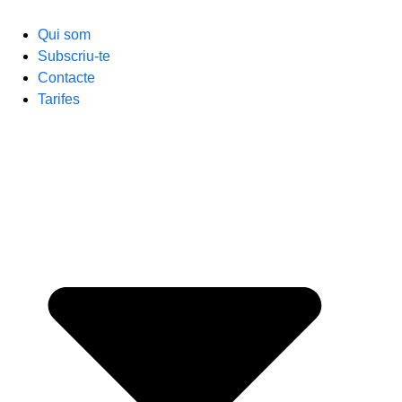
Qui som
Subscriu-te
Contacte
Tarifes