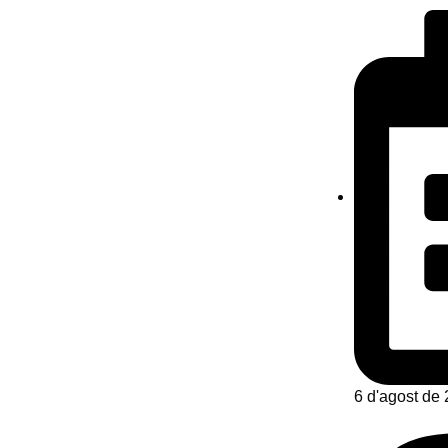
6 d'agost de