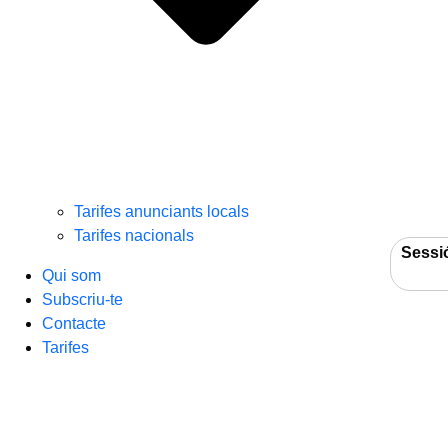
Tarifes anunciants locals
Tarifes nacionals
Sessi
Qui som
Subscriu-te
Contacte
Tarifes