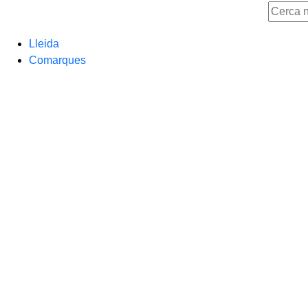
Lleida
Comarques