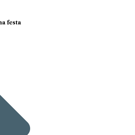
na festa