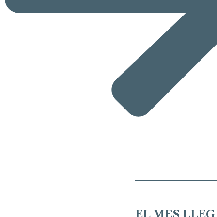
EL MES LLEG