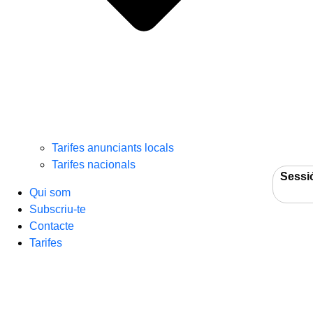
Tarifes anunciants locals
Tarifes nacionals
Sessi
Qui som
Subscriu-te
Contacte
Tarifes