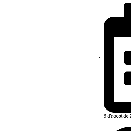
6 d'agost de