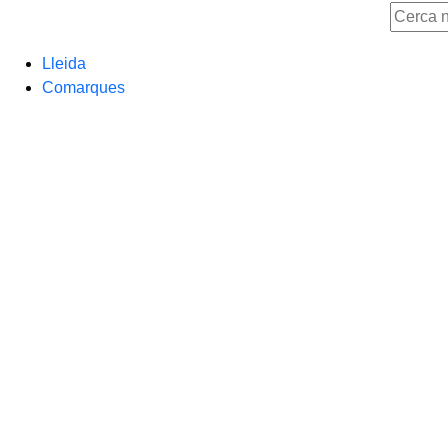
Lleida
Comarques