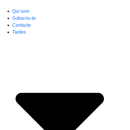
Qui som
Subscriu-te
Contacte
Tarifes