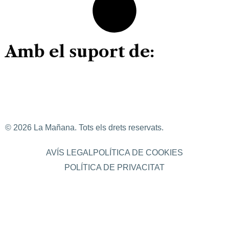
Amb el suport de:
© 2026 La Mañana. Tots els drets reservats.
AVÍS LEGAL
POLÍTICA DE COOKIES
POLÍTICA DE PRIVACITAT