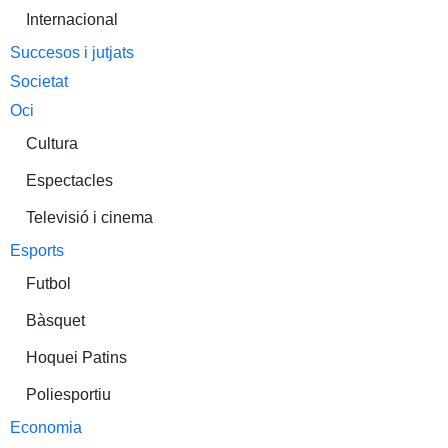
Internacional
Succesos i jutjats
Societat
Oci
Cultura
Espectacles
Televisió i cinema
Esports
Futbol
Bàsquet
Hoquei Patins
Poliesportiu
Economia