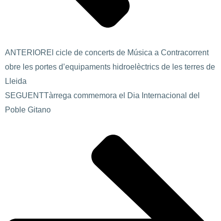
ANTERIOR
El cicle de concerts de Música a Contracorrent
obre les portes d’equipaments hidroelèctrics de les terres de
Lleida
SEGUENT
Tàrrega commemora el Dia Internacional del
Poble Gitano