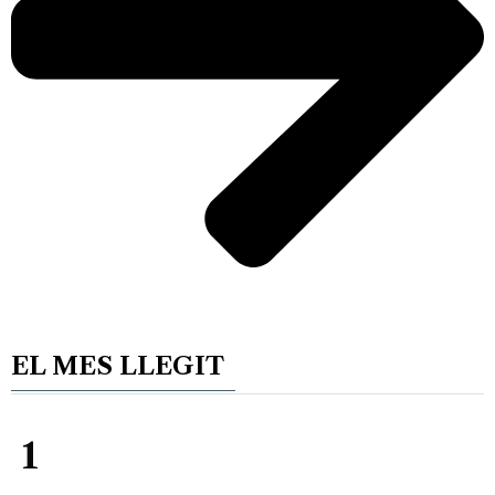
EL MES LLEGIT
1