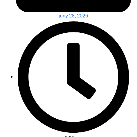
juny 28, 2026