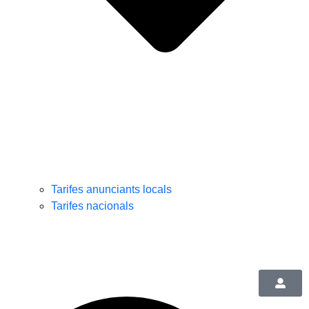
Tarifes anunciants locals
Tarifes nacionals