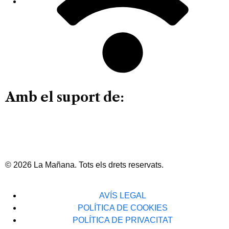
Amb el suport de:
© 2026 La Mañana. Tots els drets reservats.
AVÍS LEGAL
POLÍTICA DE COOKIES
POLÍTICA DE PRIVACITAT