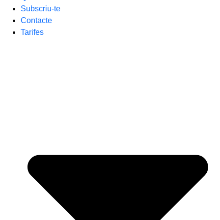
Subscriu-te
Contacte
Tarifes