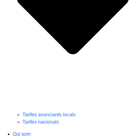
Tarifes anunciants locals
Tarifes nacionals
Qui som