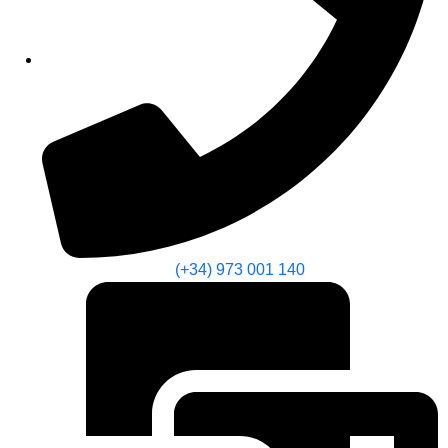
(+34) 973 001 140