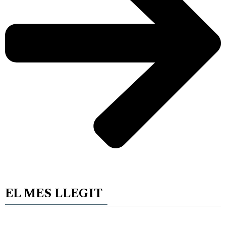
EL MES LLEGIT