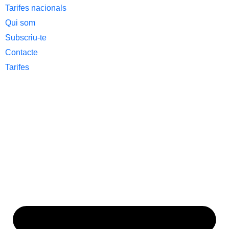
Tarifes nacionals
Qui som
Subscriu-te
Contacte
Tarifes