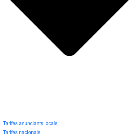
Tarifes anunciants locals
Tarifes nacionals