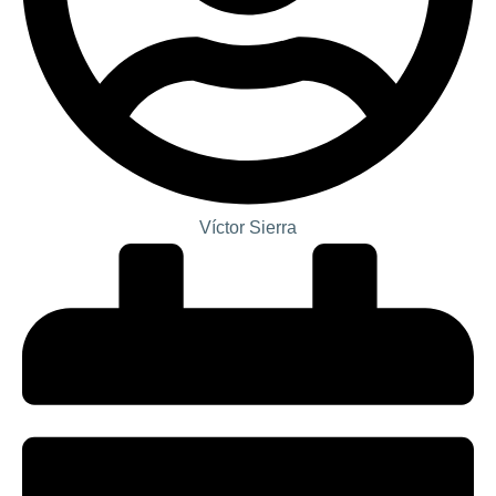
Víctor Sierra