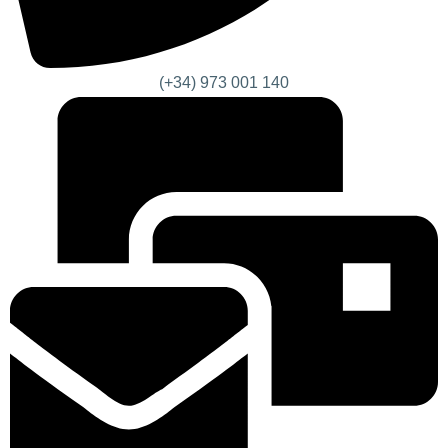
(+34) 973 001 140