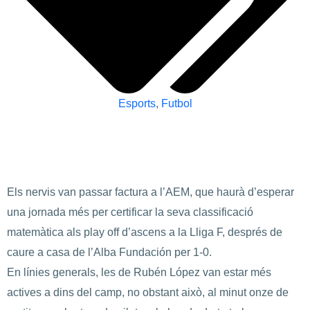
Esports
,
Futbol
Els nervis van passar factura a l’AEM, que haurà d’esperar
una jornada més per certificar la seva classificació
matemàtica als play off d’ascens a la Lliga F, després de
caure a casa de l’Alba Fundación per 1-0.
En línies generals, les de Rubén López van estar més
actives a dins del camp, no obstant això, al minut onze de