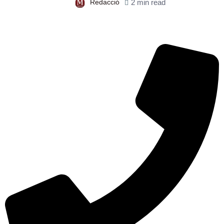
Redacció
2 min read