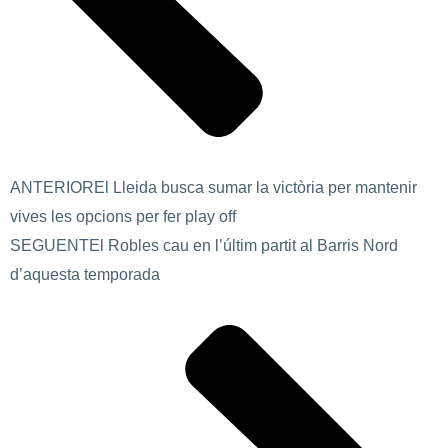
ANTERIOR
El Lleida busca sumar la victòria per mantenir
vives les opcions per fer play off
SEGUENT
El Robles cau en l’últim partit al Barris Nord
d’aquesta temporada