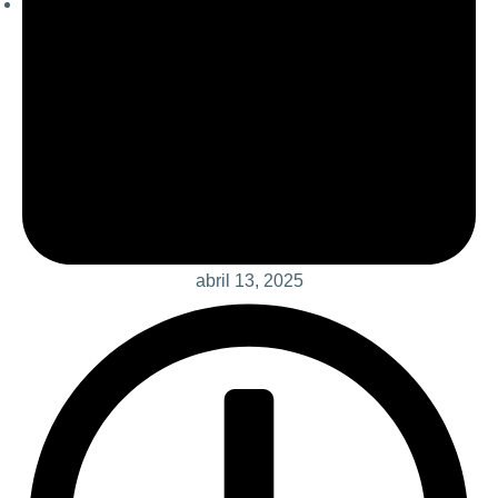
abril 13, 2025