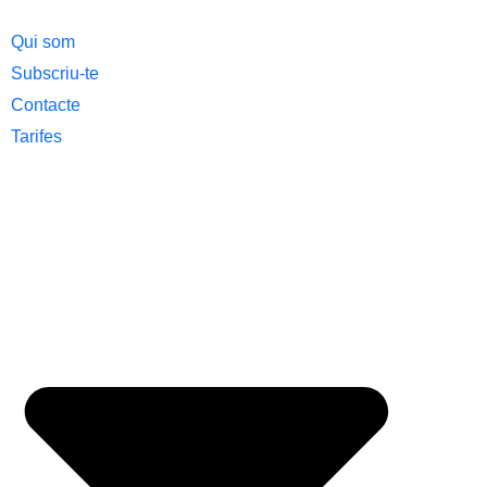
Qui som
Subscriu-te
Contacte
Tarifes