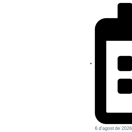
6 d'agost de 2026