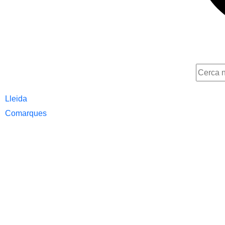
Lleida
Comarques