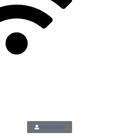
Subscriptors