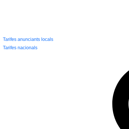
Tarifes anunciants locals
Tarifes nacionals