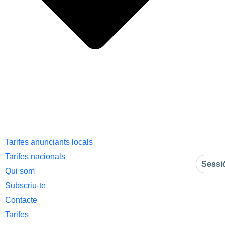
Tarifes anunciants locals
Tarifes nacionals
Sessi
Qui som
Subscriu-te
Contacte
Tarifes