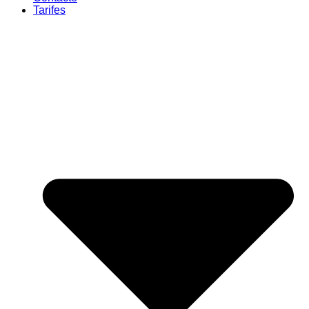
Tarifes