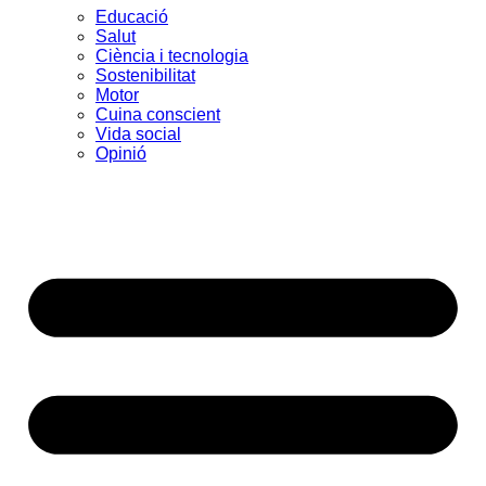
Educació
Salut
Ciència i tecnologia
Sostenibilitat
Motor
Cuina conscient
Vida social
Opinió