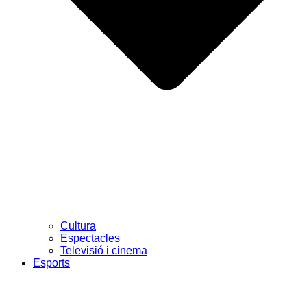
Cultura
Espectacles
Televisió i cinema
Esports