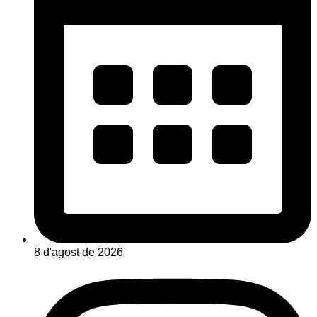
8 d'agost de 2026