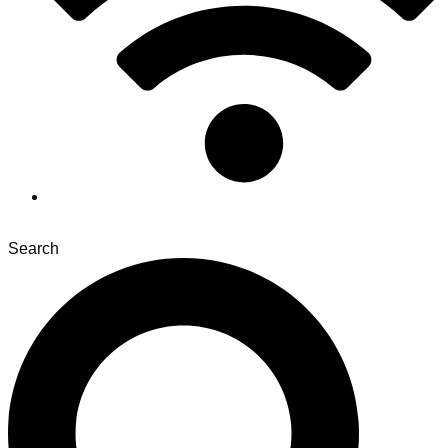
Search