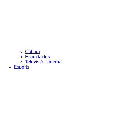
Cultura
Espectacles
Televisió i cinema
Esports