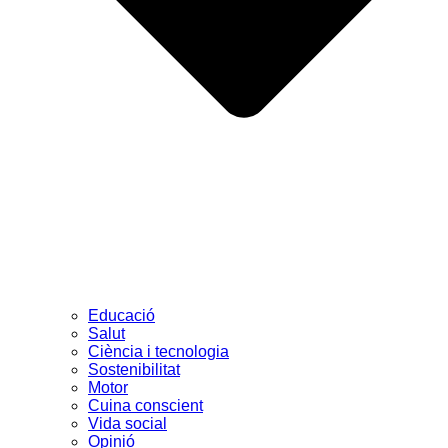
Educació
Salut
Ciència i tecnologia
Sostenibilitat
Motor
Cuina conscient
Vida social
Opinió