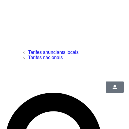
Tarifes anunciants locals
Tarifes nacionals