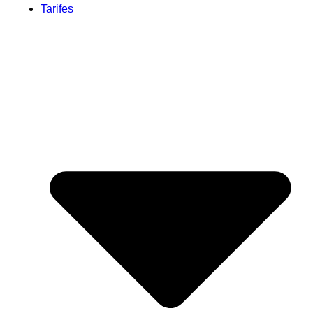
Tarifes