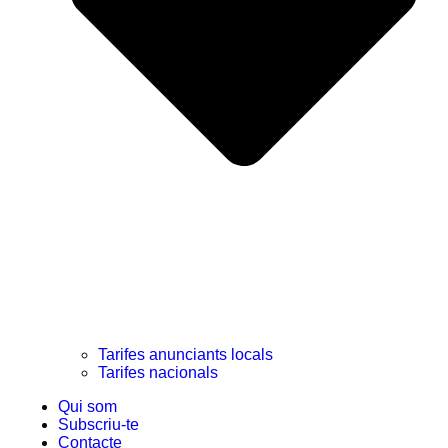
Tarifes anunciants locals
Tarifes nacionals
Qui som
Subscriu-te
Contacte