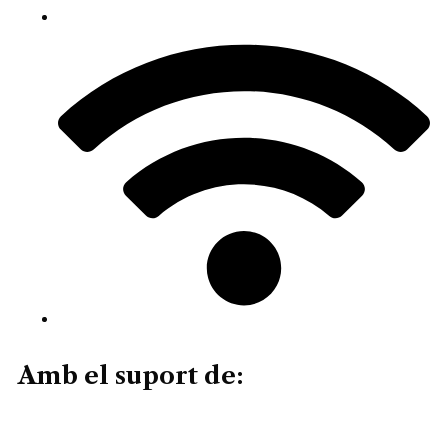
Amb el suport de: