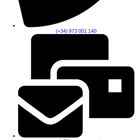
(+34) 973 001 140