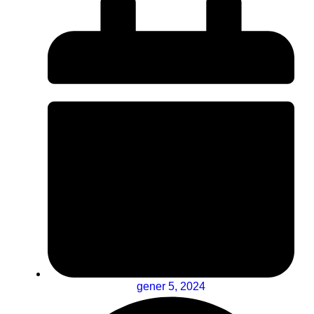
gener 5, 2024