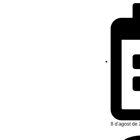
8 d'agost de