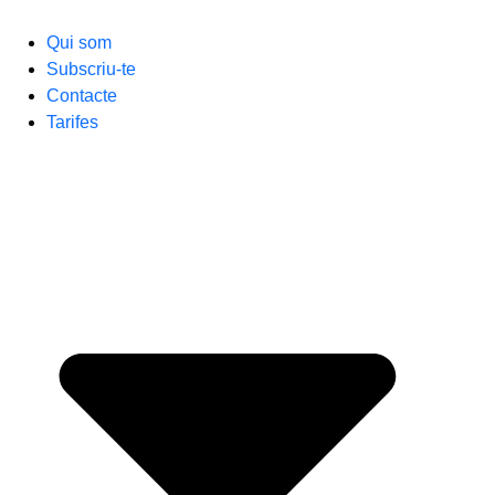
Qui som
Subscriu-te
Contacte
Tarifes