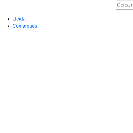
Lleida
Comarques