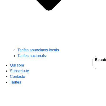
Tarifes anunciants locals
Tarifes nacionals
Sessi
Qui som
Subscriu-te
Contacte
Tarifes