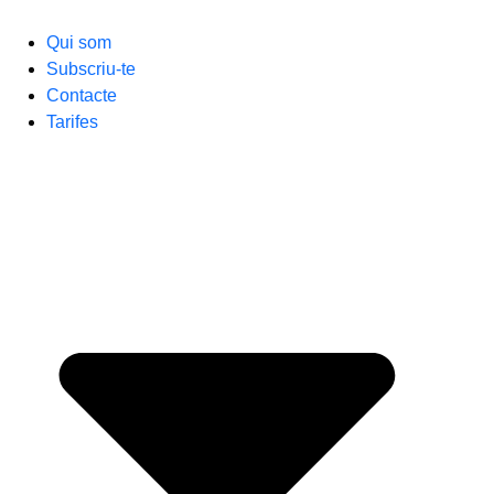
Qui som
Subscriu-te
Contacte
Tarifes