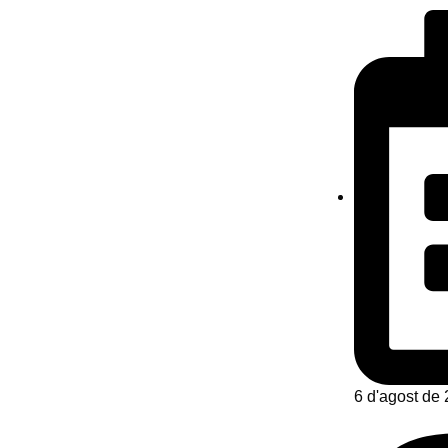
6 d'agost de