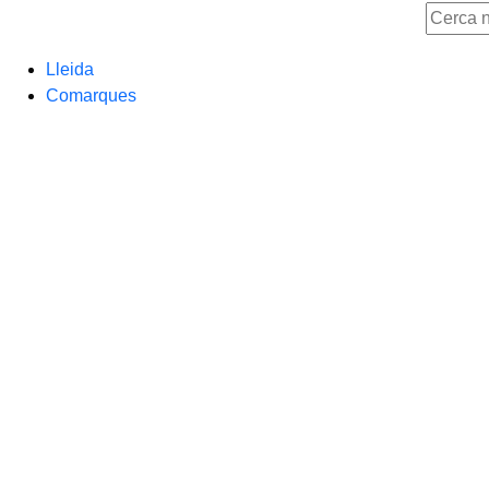
Lleida
Comarques