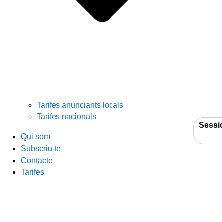
Tarifes anunciants locals
Tarifes nacionals
Sessi
Qui som
Subscriu-te
Contacte
Tarifes