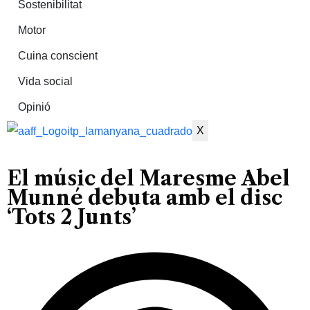
Sostenibilitat
Motor
Cuina conscient
Vida social
Opinió
X
El músic del Maresme Abel
Munné debuta amb el disc
‘Tots 2 Junts’