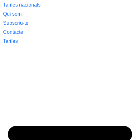
Tarifes nacionals
Qui som
Subscriu-te
Contacte
Tarifes