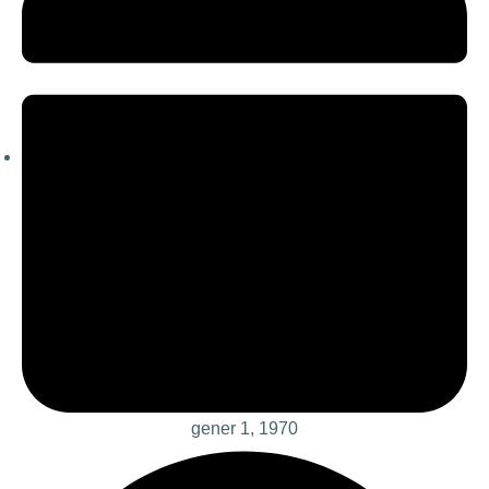
gener 1, 1970