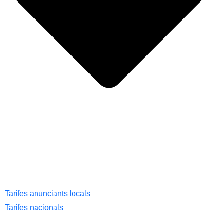
Tarifes anunciants locals
Tarifes nacionals