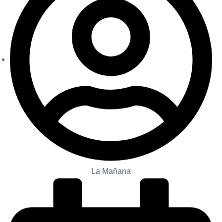
La Mañana