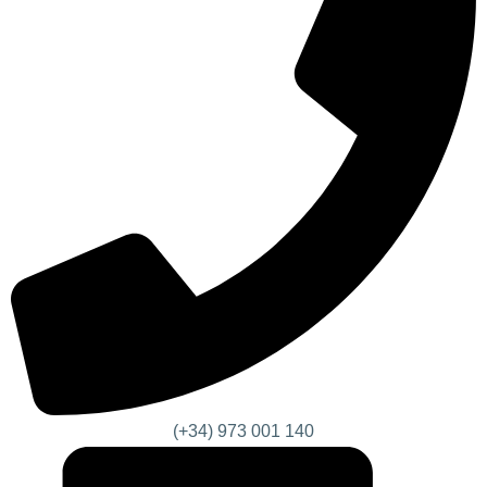
(+34) 973 001 140