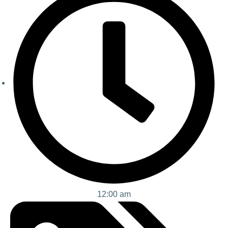
12:00 am