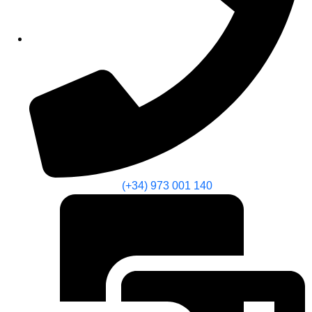
(+34) 973 001 140