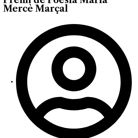
Mercè Marçal