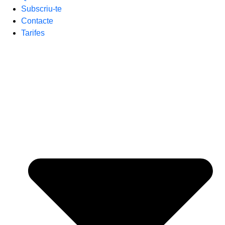
Subscriu-te
Contacte
Tarifes