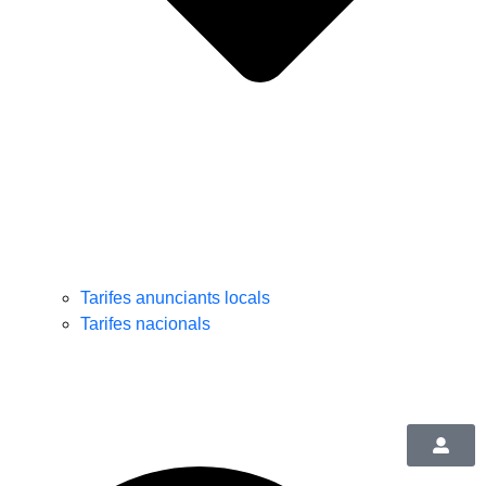
Tarifes anunciants locals
Tarifes nacionals