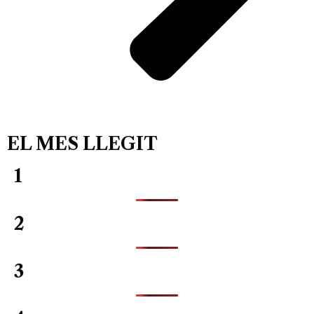
EL MES LLEGIT
1
2
3