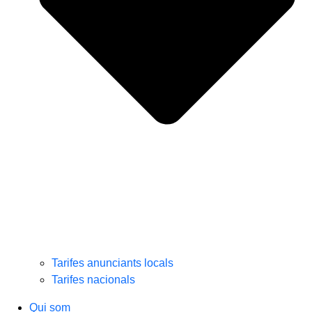
Tarifes anunciants locals
Tarifes nacionals
Qui som