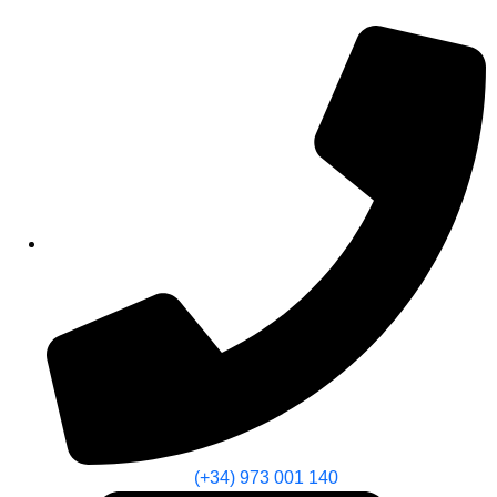
(+34) 973 001 140