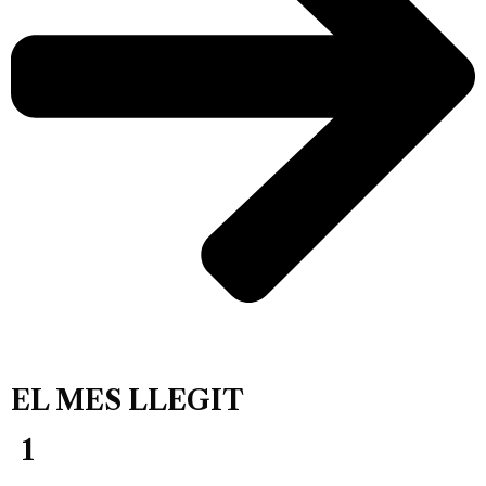
EL MES LLEGIT
1