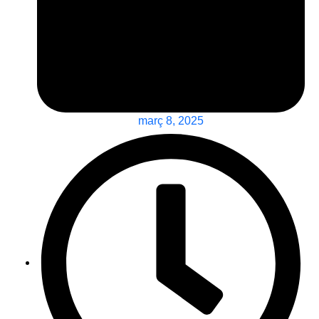
març 8, 2025