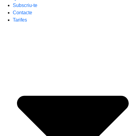
Subscriu-te
Contacte
Tarifes