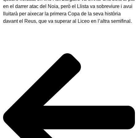
en el darrer atac del Noia, però el Llista va sobreviure i avui
lluitarà per aixecar la primera Copa de la seva història
davant el Reus, que va superar al Liceo en l’altra semifinal.