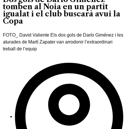
tomben al Noia en un partit
igualat i el club buscarà avui la
Copa
FOTO_ David Valiente Els dos gols de Darío Giménez i les
aturades de Martí Zapater van arrodonir l’extraordinari
treball de l’equip