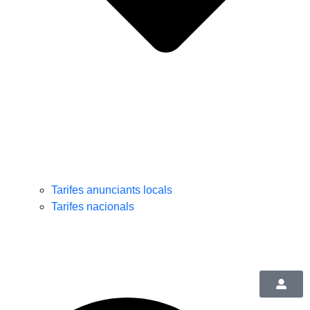
Tarifes anunciants locals
Tarifes nacionals