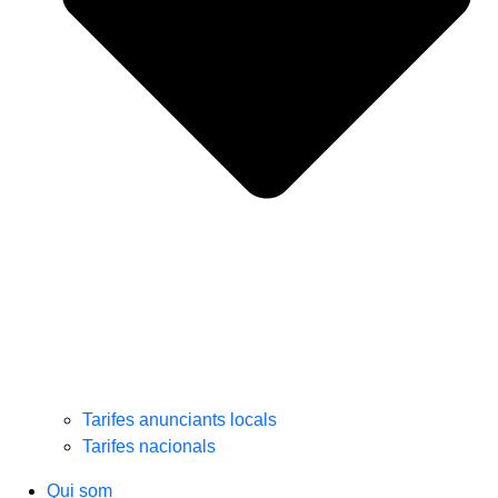
Tarifes anunciants locals
Tarifes nacionals
Qui som