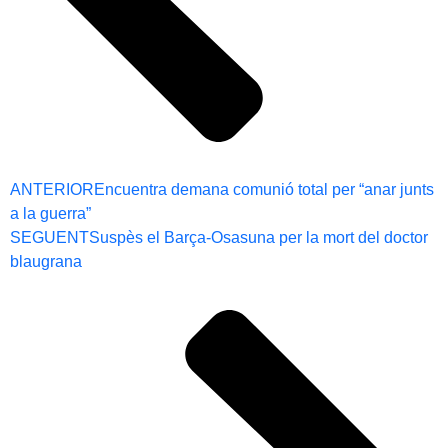
ANTERIOR
Encuentra demana comunió total per “anar junts
a la guerra”
SEGUENT
Suspès el Barça-Osasuna per la mort del doctor
blaugrana