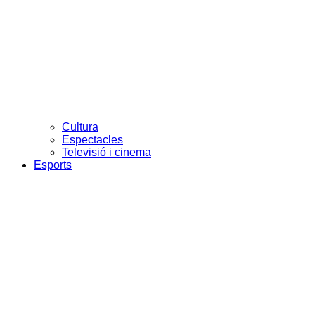
Cultura
Espectacles
Televisió i cinema
Esports