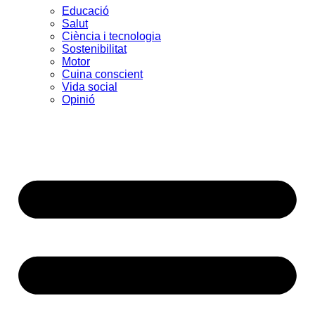
Educació
Salut
Ciència i tecnologia
Sostenibilitat
Motor
Cuina conscient
Vida social
Opinió