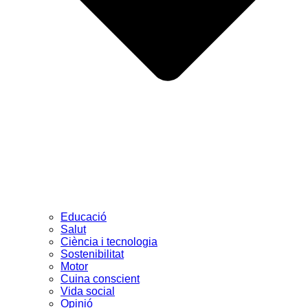
Educació
Salut
Ciència i tecnologia
Sostenibilitat
Motor
Cuina conscient
Vida social
Opinió