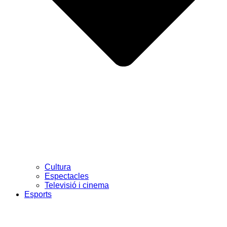
Cultura
Espectacles
Televisió i cinema
Esports