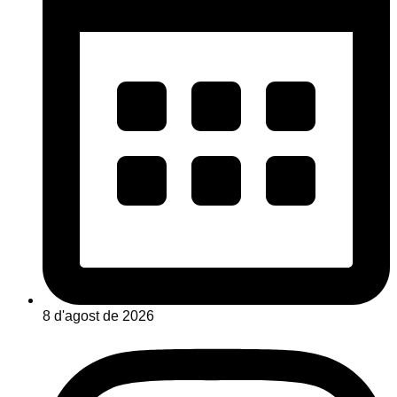
8 d'agost de 2026