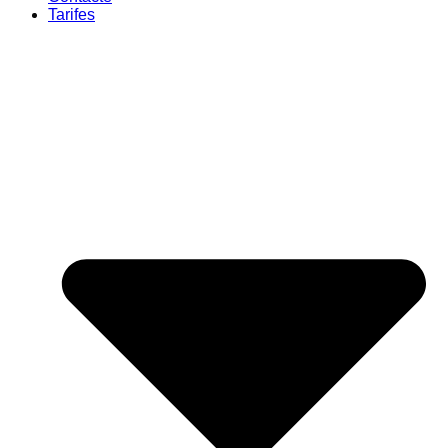
Tarifes