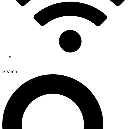
Search