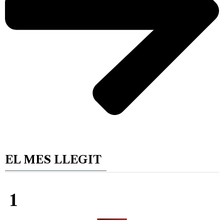
EL MES LLEGIT
1