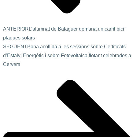
ANTERIOR
L’alumnat de Balaguer demana un carril bici i
plaques solars
SEGUENT
Bona acollida a les sessions sobre Certificats
d’Estalvi Energètic i sobre Fotovoltaica flotant celebrades a
Cervera