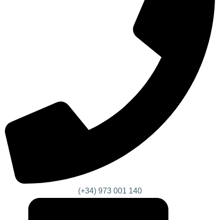
(+34) 973 001 140