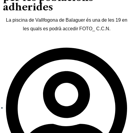
adherides
La piscina de Vallfogona de Balaguer és una de les 19 en
les quals es podrà accedir FOTO_ C.C.N.