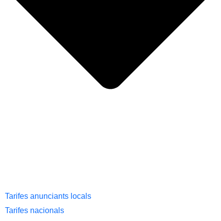
Tarifes anunciants locals
Tarifes nacionals