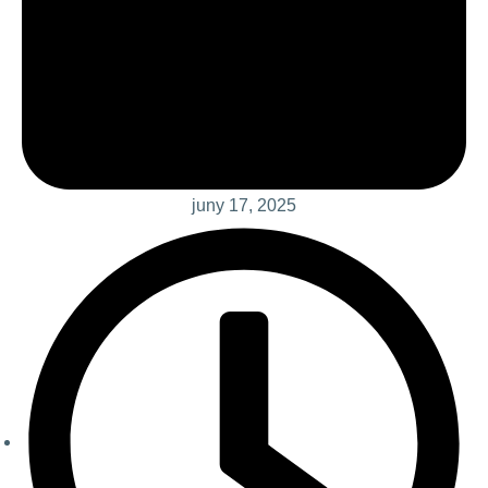
juny 17, 2025