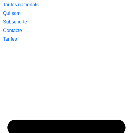
Tarifes nacionals
Qui som
Subscriu-te
Contacte
Tarifes