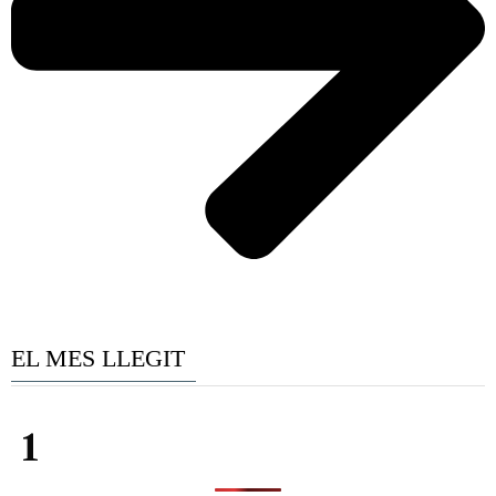
EL MES LLEGIT
1