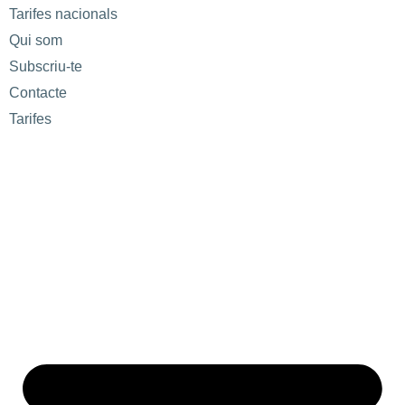
Tarifes nacionals
Qui som
Subscriu-te
Contacte
Tarifes