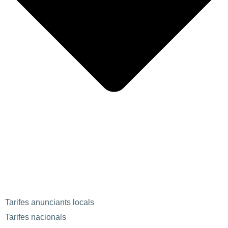
Tarifes anunciants locals
Tarifes nacionals