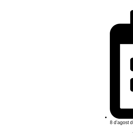
8 d'agost 