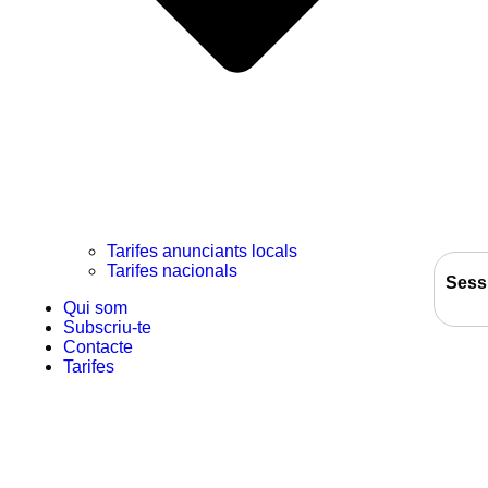
Tarifes anunciants locals
Tarifes nacionals
Sess
Qui som
Subscriu-te
Contacte
Tarifes