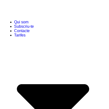
Qui som
Subscriu-te
Contacte
Tarifes