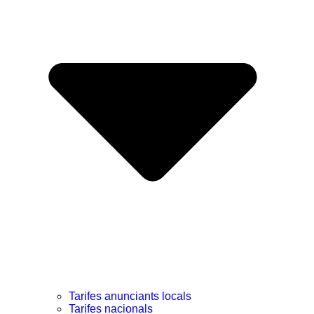
Tarifes anunciants locals
Tarifes nacionals