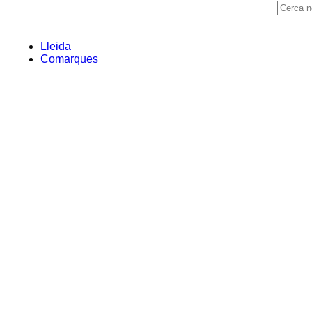
Lleida
Comarques