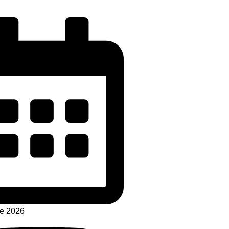
de 2026