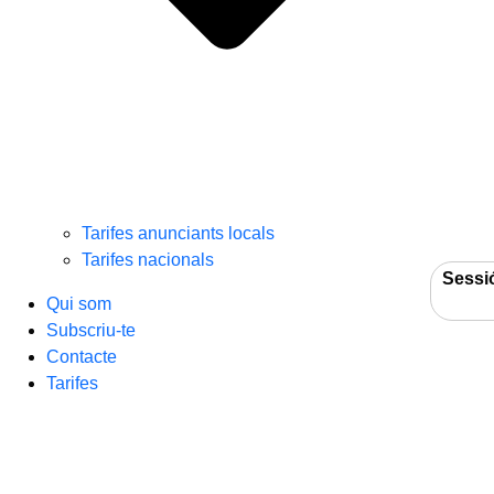
Tarifes anunciants locals
Tarifes nacionals
Sessi
Qui som
Subscriu-te
Contacte
Tarifes