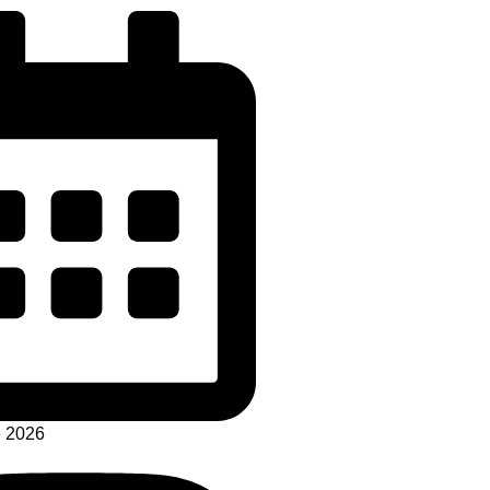
e 2026