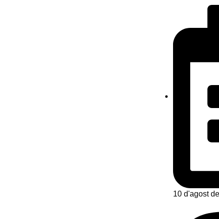
10 d'agost d