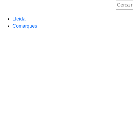
Lleida
Comarques