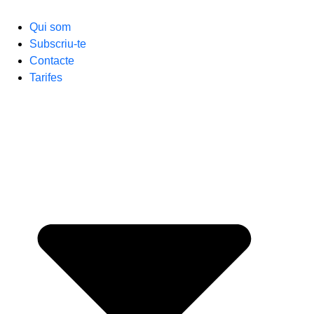
Qui som
Subscriu-te
Contacte
Tarifes