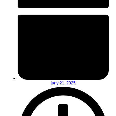
juny 21, 2025