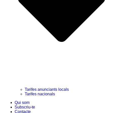
Tarifes anunciants locals
Tarifes nacionals
Qui som
Subscriu-te
Contacte