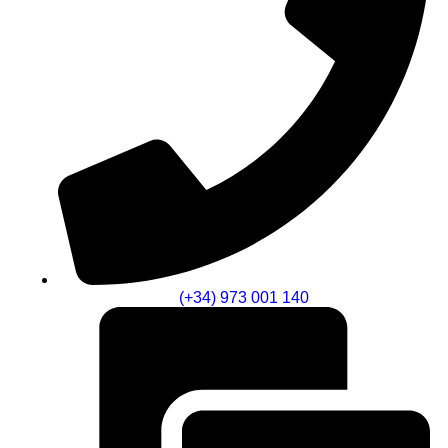
(+34) 973 001 140