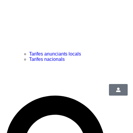
Tarifes anunciants locals
Tarifes nacionals