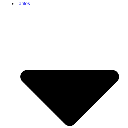
Tarifes