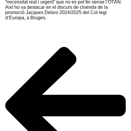
“necessitat real i urgent” que no es pot fer sense l’OTAN.
Així ho va destacar en el discurs de cloenda de la
promoció Jacques Delors 2024/2025 del Col·legi
d’Europa, a Bruges.