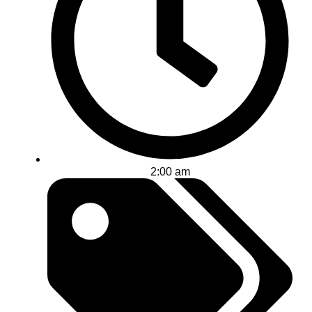
2:00 am