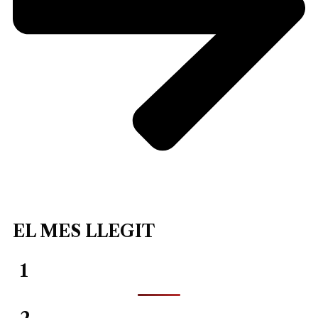
EL MES LLEGIT
1