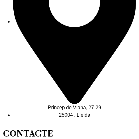
Príncep de Viana, 27-29
25004 , Lleida
CONTACTE