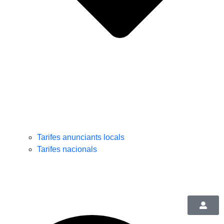
Tarifes anunciants locals
Tarifes nacionals