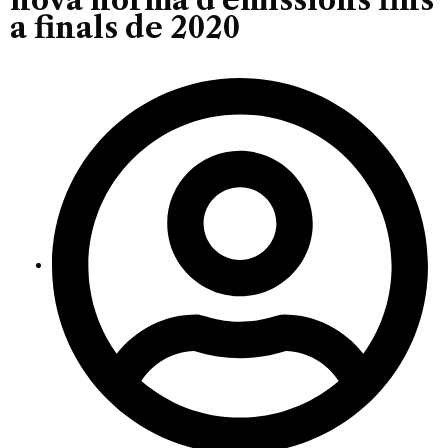
a finals de 2020