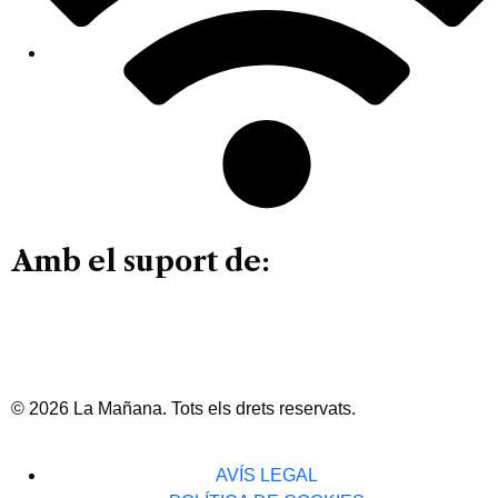
Amb el suport de:
© 2026 La Mañana. Tots els drets reservats.
AVÍS LEGAL