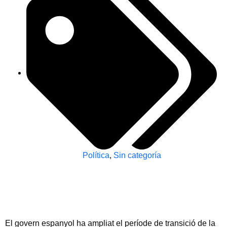
Política
,
Sin categoría
El govern espanyol ha ampliat el període de transició de la