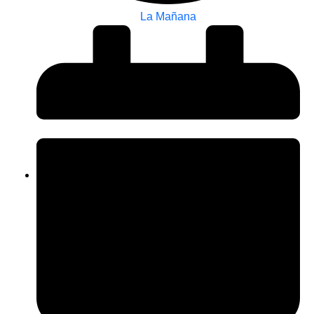
La Mañana