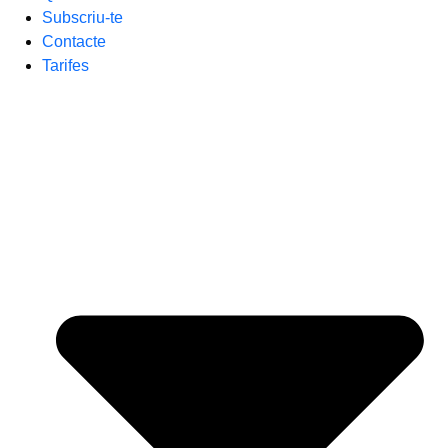
Subscriu-te
Contacte
Tarifes