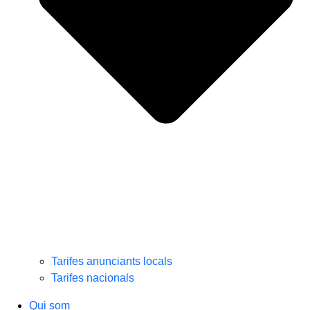
Tarifes anunciants locals
Tarifes nacionals
Qui som