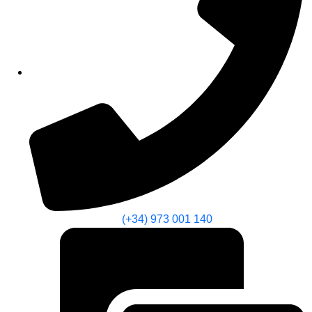
(+34) 973 001 140