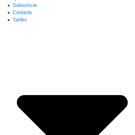
Subscriu-te
Contacte
Tarifes