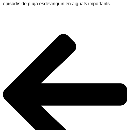
episodis de pluja esdevinguin en aiguats importants.