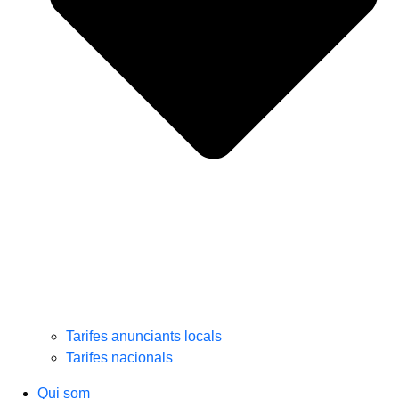
Tarifes anunciants locals
Tarifes nacionals
Qui som