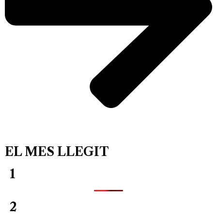
EL MES LLEGIT
1
2