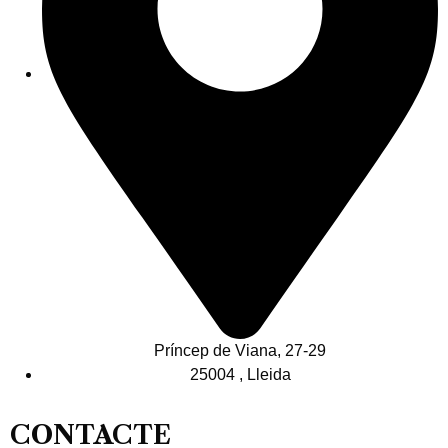
Príncep de Viana, 27-29
25004 , Lleida
CONTACTE