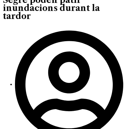
inundacions durant la
tardor