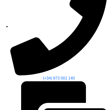
(+34) 973 001 140