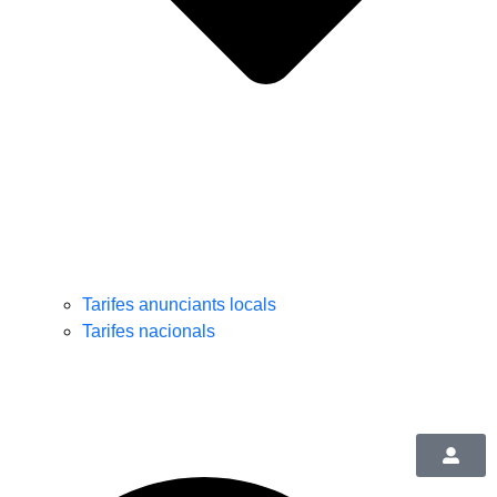
Tarifes anunciants locals
Tarifes nacionals