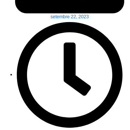
setembre 22, 2023