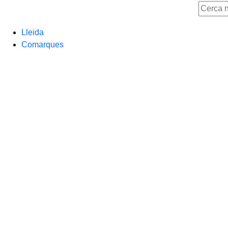
Lleida
Comarques