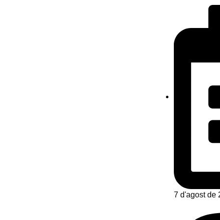
7 d'agost de