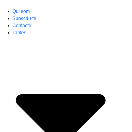
Qui som
Subscriu-te
Contacte
Tarifes