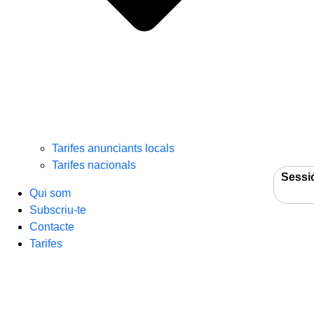
Tarifes anunciants locals
Tarifes nacionals
Sessi
Qui som
Subscriu-te
Contacte
Tarifes