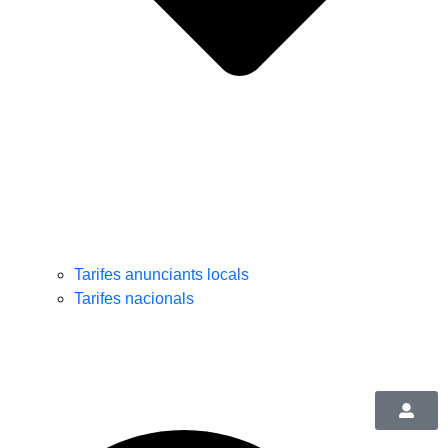
Tarifes anunciants locals
Tarifes nacionals