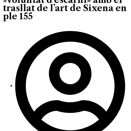
trasllat de l’art de Sixena en
ple 155