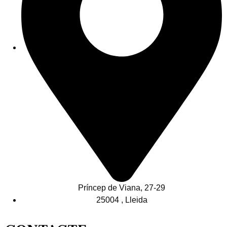
Príncep de Viana, 27-29
25004 , Lleida