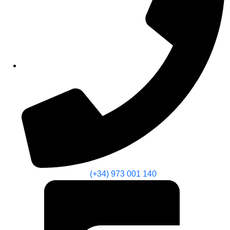
(+34) 973 001 140