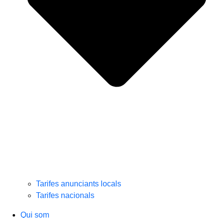
Tarifes anunciants locals
Tarifes nacionals
Qui som