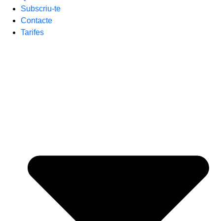
Subscriu-te
Contacte
Tarifes