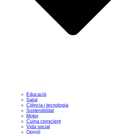
Educació
Salut
Ciència i tecnologia
Sostenibilitat
Motor
Cuina conscient
Vida social
Opinió