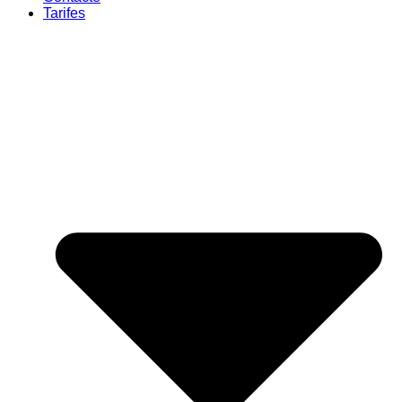
Tarifes