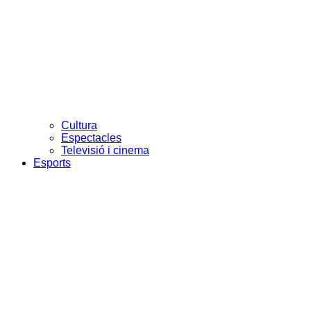
Cultura
Espectacles
Televisió i cinema
Esports