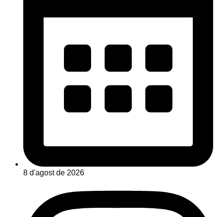
8 d'agost de 2026