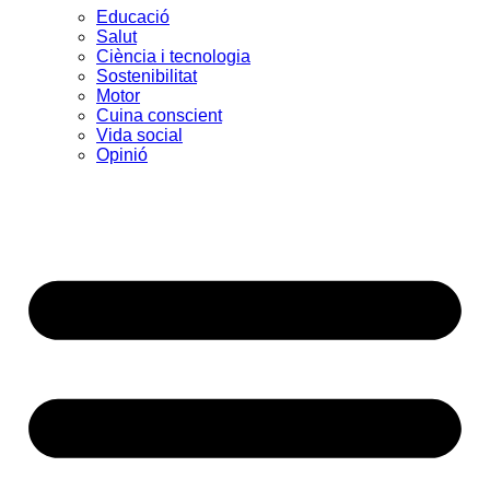
Educació
Salut
Ciència i tecnologia
Sostenibilitat
Motor
Cuina conscient
Vida social
Opinió