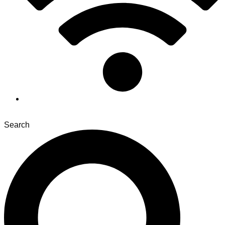
Search