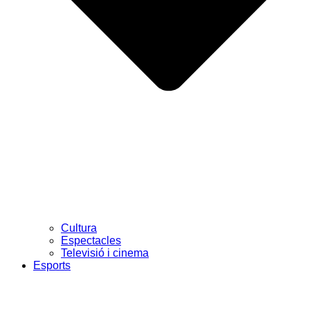
Cultura
Espectacles
Televisió i cinema
Esports