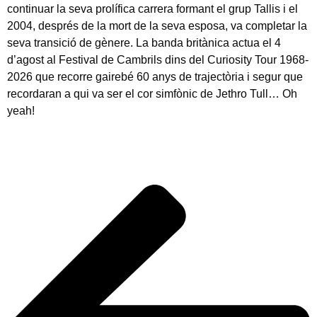
continuar la seva prolífica carrera formant el grup Tallis i el
2004, després de la mort de la seva esposa, va completar la
seva transició de gènere. La banda britànica actua el 4
d’agost al Festival de Cambrils dins del Curiosity Tour 1968-
2026 que recorre gairebé 60 anys de trajectòria i segur que
recordaran a qui va ser el cor simfònic de Jethro Tull… Oh
yeah!