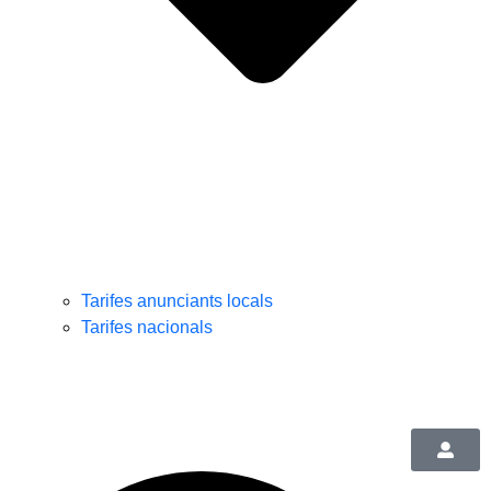
Tarifes anunciants locals
Tarifes nacionals