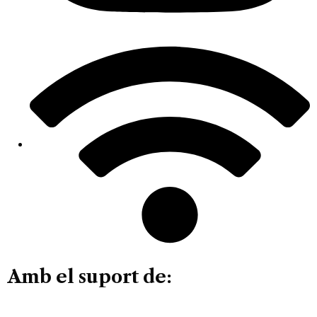
Amb el suport de: