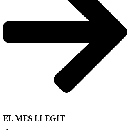
EL MES LLEGIT