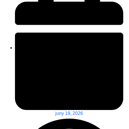
juny 19, 2026