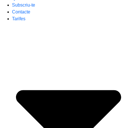
Subscriu-te
Contacte
Tarifes