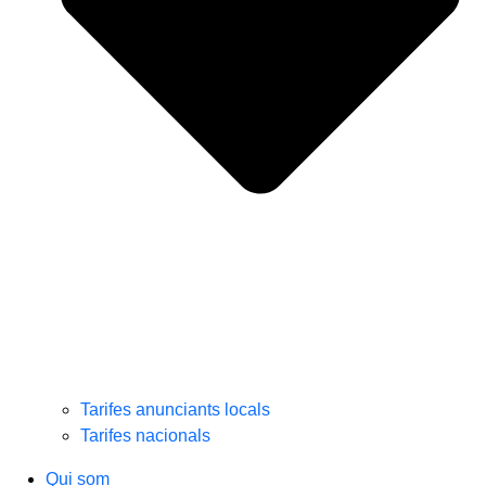
Tarifes anunciants locals
Tarifes nacionals
Qui som