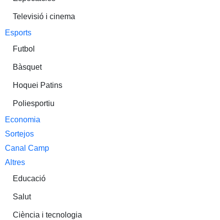
Televisió i cinema
Esports
Futbol
Bàsquet
Hoquei Patins
Poliesportiu
Economia
Sortejos
Canal Camp
Altres
Educació
Salut
Ciència i tecnologia