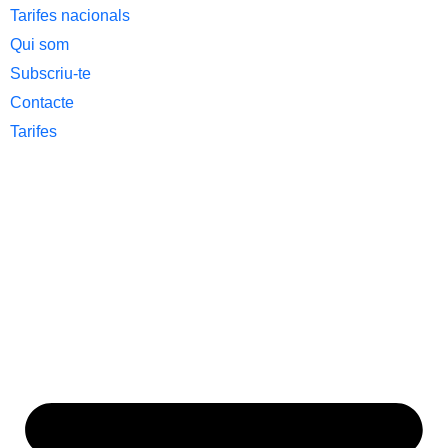
Tarifes nacionals
Qui som
Subscriu-te
Contacte
Tarifes