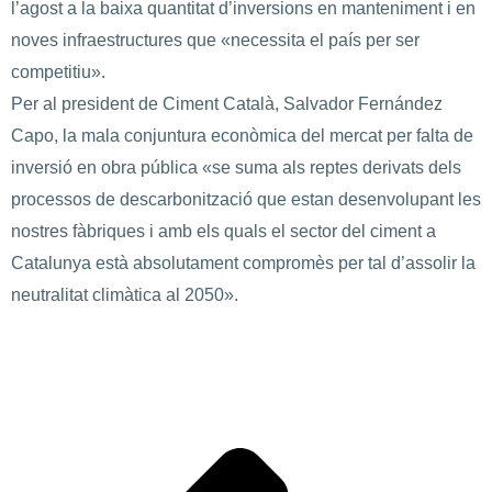
l’agost a la baixa quantitat d’inversions en manteniment i en
noves infraestructures que «necessita el país per ser
competitiu».
Per al president de Ciment Català, Salvador Fernández
Capo, la mala conjuntura econòmica del mercat per falta de
inversió en obra pública «se suma als reptes derivats dels
processos de descarbonització que estan desenvolupant les
nostres fàbriques i amb els quals el sector del ciment a
Catalunya està absolutament compromès per tal d’assolir la
neutralitat climàtica al 2050».