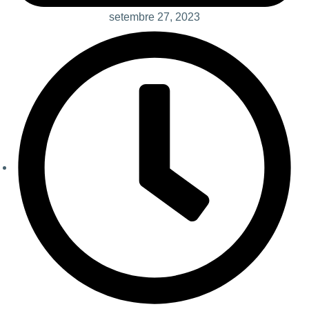
setembre 27, 2023