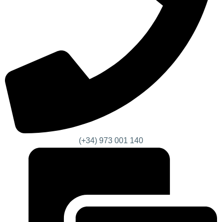
(+34) 973 001 140