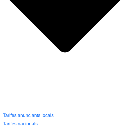
Tarifes anunciants locals
Tarifes nacionals