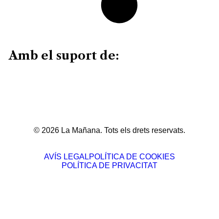
Amb el suport de:
© 2026 La Mañana. Tots els drets reservats.
AVÍS LEGAL
POLÍTICA DE COOKIES
POLÍTICA DE PRIVACITAT