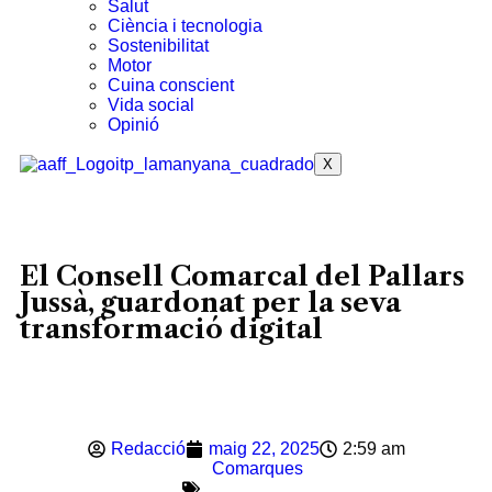
Salut
Ciència i tecnologia
Sostenibilitat
Motor
Cuina conscient
Vida social
Opinió
X
El Consell Comarcal del Pallars
Jussà, guardonat per la seva
transformació digital
Redacció
maig 22, 2025
2:59 am
Comarques
,