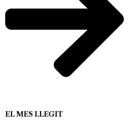
EL MES LLEGIT