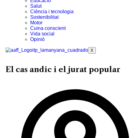
Educació
Salut
Ciència i tecnologia
Sostenibilitat
Motor
Cuina conscient
Vida social
Opinió
X
El cas andic i el jurat popular