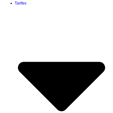
Tarifes