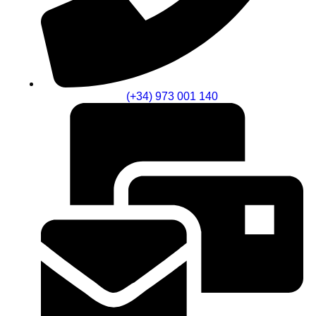
(+34) 973 001 140