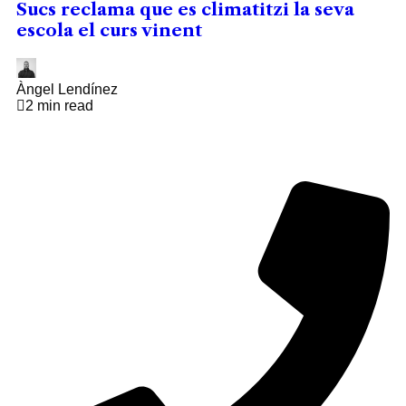
Sucs reclama que es climatitzi la seva
escola el curs vinent
Àngel Lendínez
2 min read