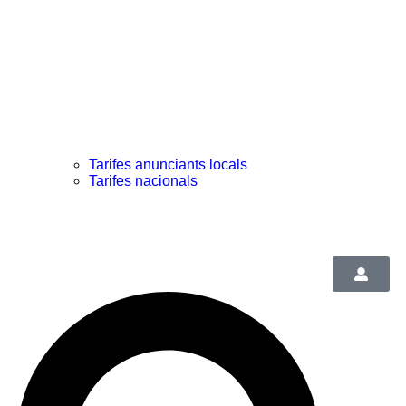
Tarifes anunciants locals
Tarifes nacionals