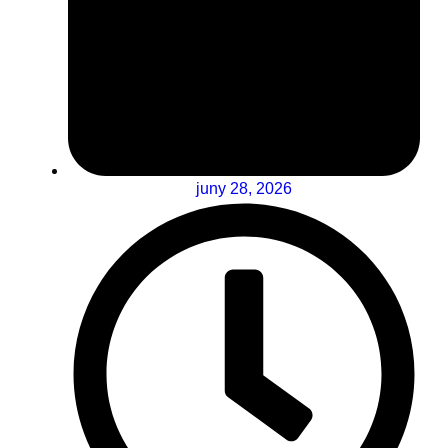
juny 28, 2026