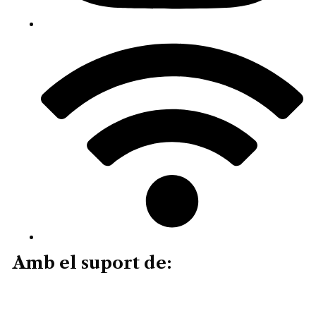
Amb el suport de: