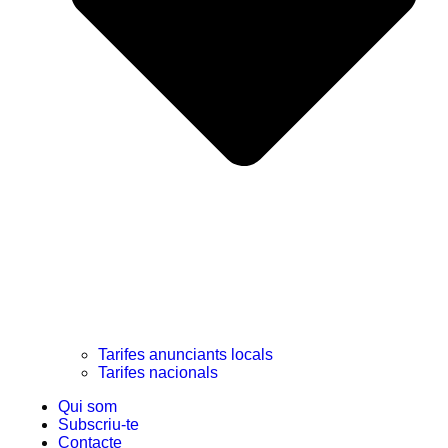
Tarifes anunciants locals
Tarifes nacionals
Qui som
Subscriu-te
Contacte