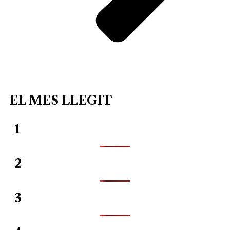
EL MES LLEGIT
1
2
3