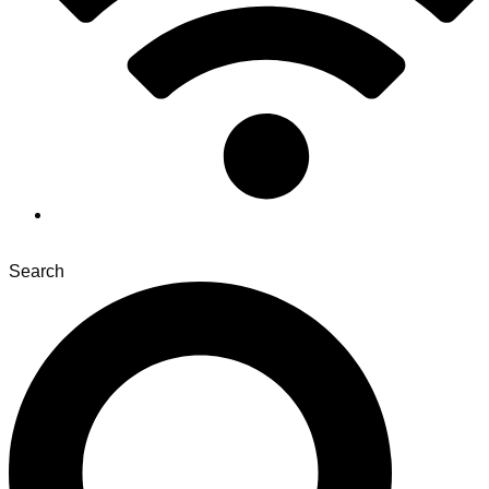
Search