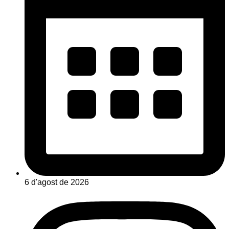
6 d'agost de 2026