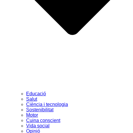
Educació
Salut
Ciència i tecnologia
Sostenibilitat
Motor
Cuina conscient
Vida social
Opinió