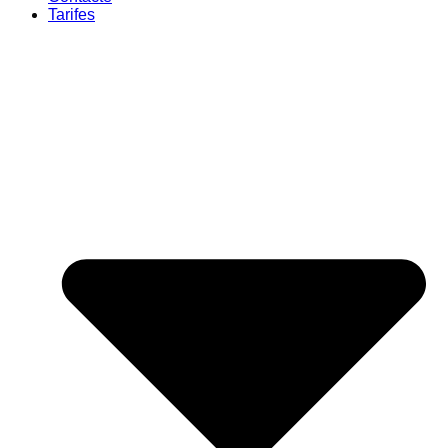
Tarifes