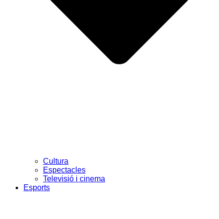
Cultura
Espectacles
Televisió i cinema
Esports