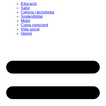
Educació
Salut
Ciència i tecnologia
Sostenibilitat
Motor
Cuina conscient
Vida social
Opinió