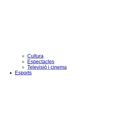
Cultura
Espectacles
Televisió i cinema
Esports