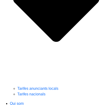
Tarifes anunciants locals
Tarifes nacionals
Qui som