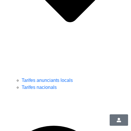
Tarifes anunciants locals
Tarifes nacionals