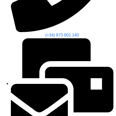
(+34) 973 001 140