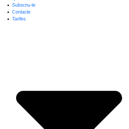
Subscriu-te
Contacte
Tarifes