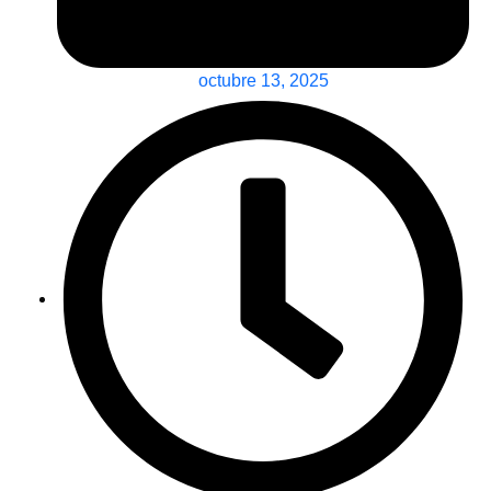
octubre 13, 2025