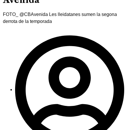
FOTO_ @CBAvenida Les lleidatanes sumen la segona
derrota de la temporada