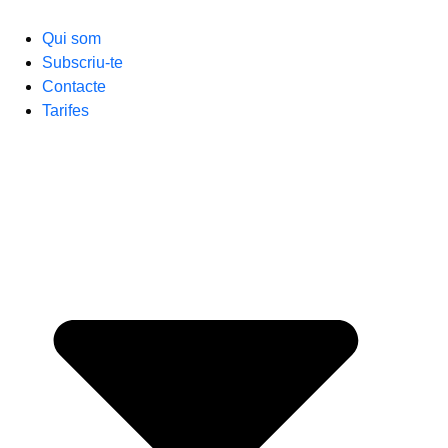
Qui som
Subscriu-te
Contacte
Tarifes