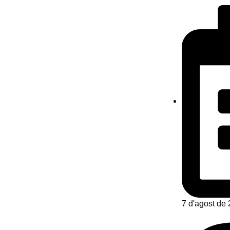
7 d'agost de