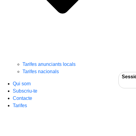
Tarifes anunciants locals
Tarifes nacionals
Sessi
Qui som
Subscriu-te
Contacte
Tarifes