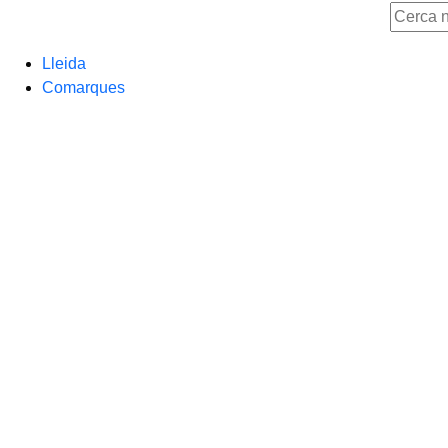
Lleida
Comarques