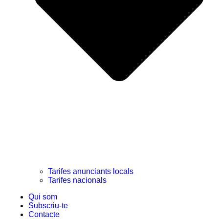
Tarifes anunciants locals
Tarifes nacionals
Qui som
Subscriu-te
Contacte