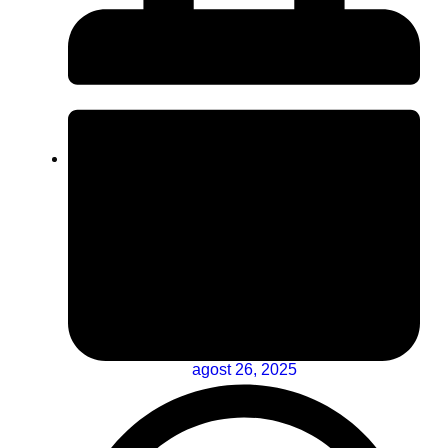
agost 26, 2025