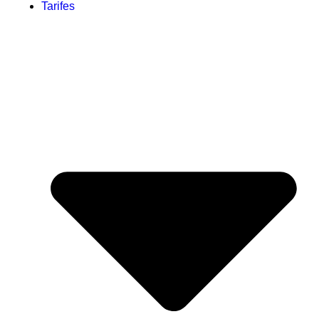
Tarifes