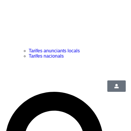
Tarifes anunciants locals
Tarifes nacionals