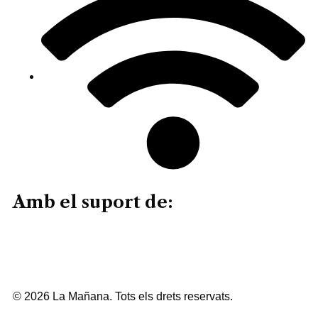
Amb el suport de:
© 2026 La Mañana. Tots els drets reservats.