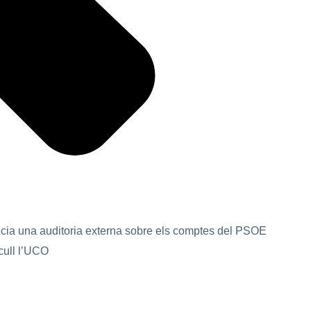
ia una auditoria externa sobre els comptes del PSOE
cull l’UCO