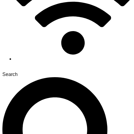
Search