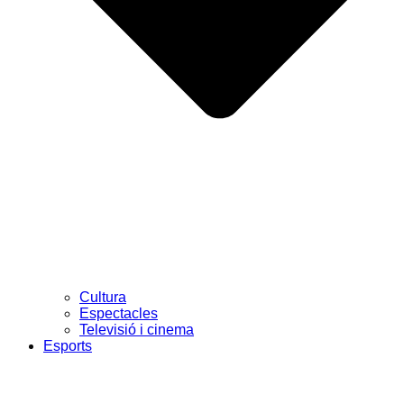
Cultura
Espectacles
Televisió i cinema
Esports