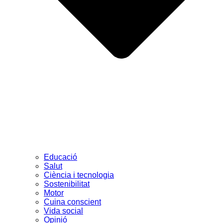
Educació
Salut
Ciència i tecnologia
Sostenibilitat
Motor
Cuina conscient
Vida social
Opinió