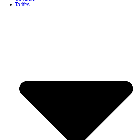
Tarifes