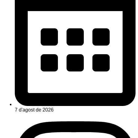
7 d'agost de 2026