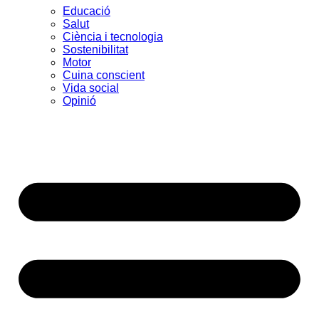
Educació
Salut
Ciència i tecnologia
Sostenibilitat
Motor
Cuina conscient
Vida social
Opinió