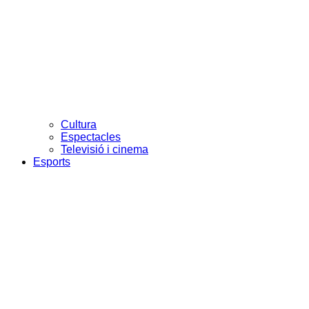
Cultura
Espectacles
Televisió i cinema
Esports