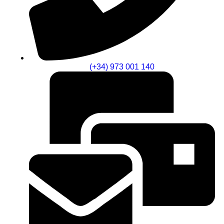
(+34) 973 001 140