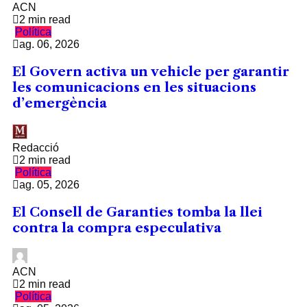
ACN
2 min read
Política
ag. 06, 2026
El Govern activa un vehicle per garantir
les comunicacions en les situacions
d’emergència
Redacció
2 min read
Política
ag. 05, 2026
El Consell de Garanties tomba la llei
contra la compra especulativa
ACN
2 min read
Política