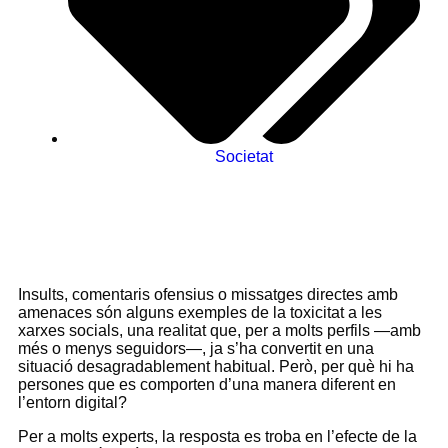
Societat
Insults, comentaris ofensius o missatges directes amb
amenaces són alguns exemples de la toxicitat a les
xarxes socials, una realitat que, per a molts perfils ―amb
més o menys seguidors―, ja s’ha convertit en una
situació desagradablement habitual. Però, per què hi ha
persones que es comporten d’una manera diferent en
l’entorn digital?
Per a molts experts, la resposta es troba en l’efecte de la