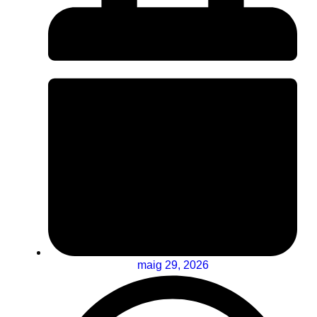
maig 29, 2026