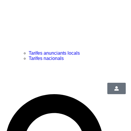
Tarifes anunciants locals
Tarifes nacionals