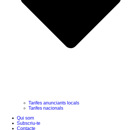
Tarifes anunciants locals
Tarifes nacionals
Qui som
Subscriu-te
Contacte