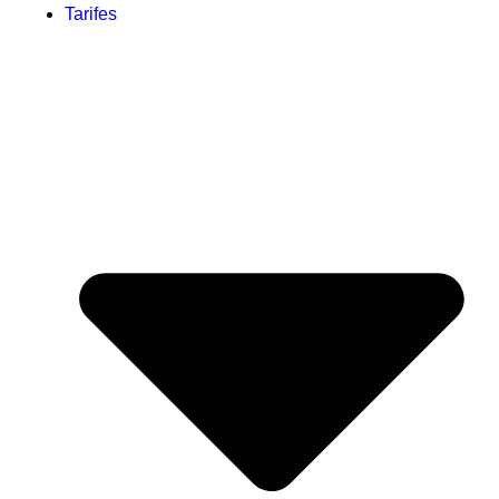
Tarifes