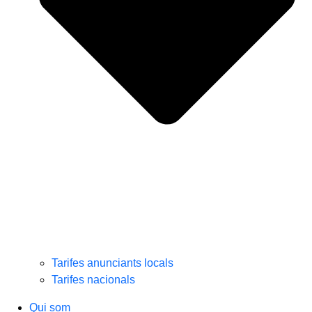
Tarifes anunciants locals
Tarifes nacionals
Qui som