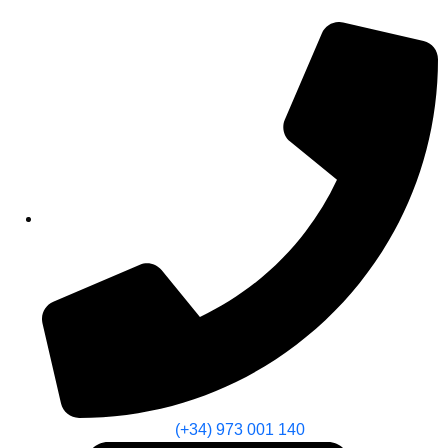
(+34) 973 001 140