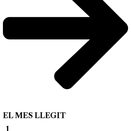
EL MES LLEGIT
1