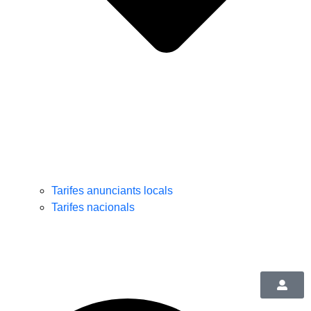
Tarifes anunciants locals
Tarifes nacionals