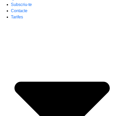
Subscriu-te
Contacte
Tarifes