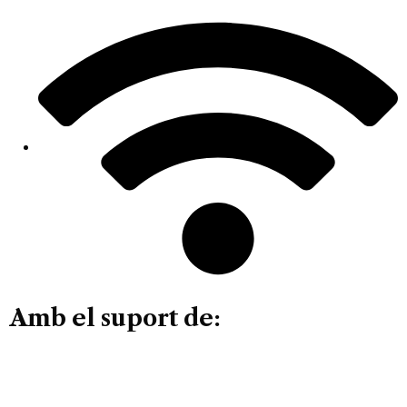
Amb el suport de: