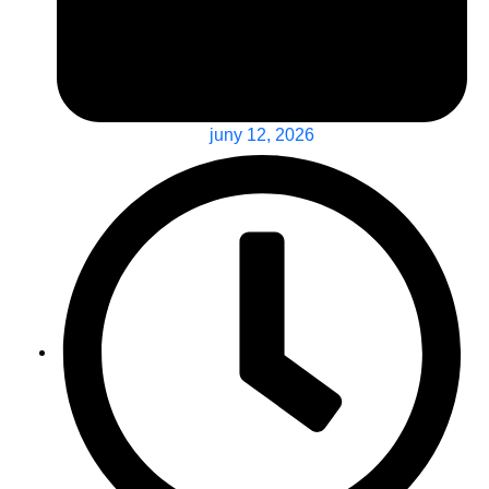
juny 12, 2026