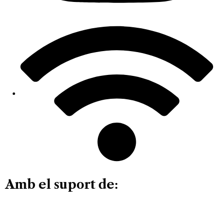
Amb el suport de: