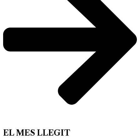
EL MES LLEGIT