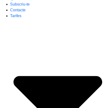
Subscriu-te
Contacte
Tarifes