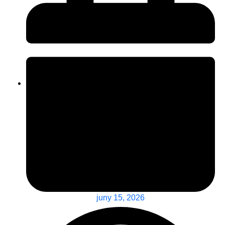
juny 15, 2026