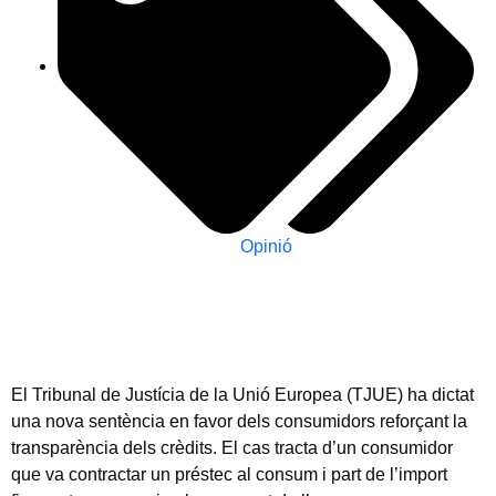
Opinió
El Tribunal de Justícia de la Unió Europea (TJUE) ha dictat
una nova sentència en favor dels consumidors reforçant la
transparència dels crèdits. El cas tracta d’un consumidor
que va contractar un préstec al consum i part de l’import