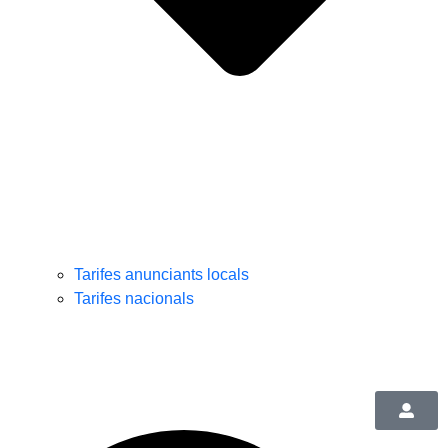
Tarifes anunciants locals
Tarifes nacionals