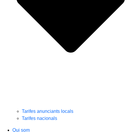
Tarifes anunciants locals
Tarifes nacionals
Qui som