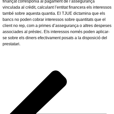
finançat corresponia al pagament de l’assegurança
vinculada al crèdit, calculant l’entitat financera els interessos
també sobre aquesta quantia. El TJUE dictamina que els
bancs no poden cobrar interessos sobre quantitats que el
client no rep, com a primes d’assegurança o altres despeses
associades al préstec. Els interessos només poden aplicar-
se sobre els diners efectivament posats a la disposició del
prestatari.